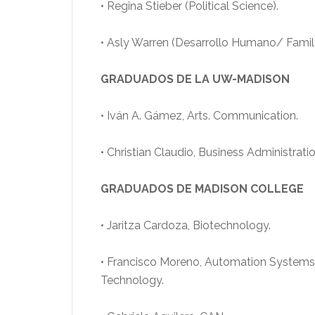
• Regina Stieber (Political Science).
• Asly Warren (Desarrollo Humano/ Famil
GRADUADOS DE LA UW-MADISON
• Iván A. Gámez, Arts. Communication.
• Christian Claudio, Business Administratio
GRADUADOS DE
MADISON COLLEGE
• Jaritza Cardoza, Biotechnology.
• Francisco Moreno, Automation Systems
Technology.