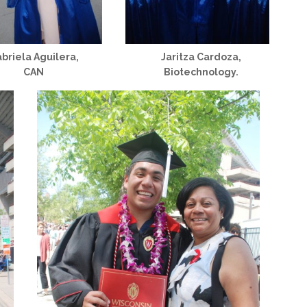
briela Aguilera,
Jaritza Cardoza,
CAN
Biotechnology.