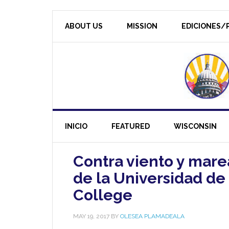
ABOUT US
MISSION
EDICIONES/P
INICIO
FEATURED
WISCONSIN
Contra viento y mare
de la Universidad de
College
MAY 19, 2017
BY
OLESEA PLAMADEALA