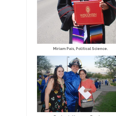
Miriam País, Political Science.