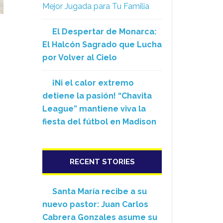
Mejor Jugada para Tu Familia
El Despertar de Monarca:
El Halcón Sagrado que Lucha
por Volver al Cielo
¡Ni el calor extremo
detiene la pasión! “Chavita
League” mantiene viva la
fiesta del fútbol en Madison
RECENT STORIES
Santa María recibe a su
nuevo pastor: Juan Carlos
Cabrera Gonzales asume su