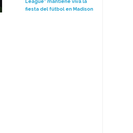
League” mantiene viva la
fiesta del fútbol en Madison