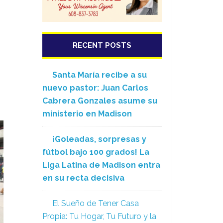
RECENT POSTS
Santa María recibe a su
nuevo pastor: Juan Carlos
Cabrera Gonzales asume su
ministerio en Madison
¡Goleadas, sorpresas y
fútbol bajo 100 grados! La
Liga Latina de Madison entra
en su recta decisiva
El Sueño de Tener Casa
Propia: Tu Hogar, Tu Futuro y la