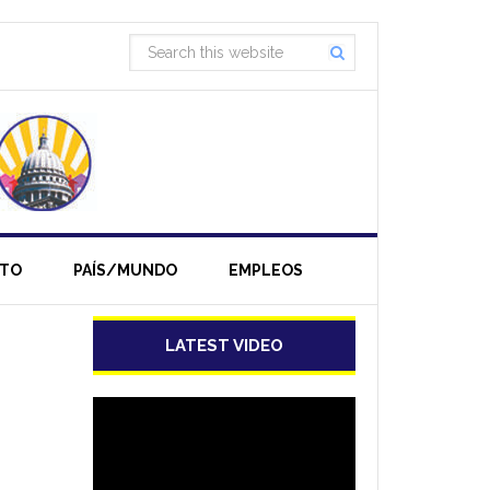
NTO
PAÍS/MUNDO
EMPLEOS
LATEST VIDEO