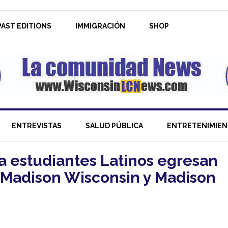
AST EDITIONS
IMMIGRACIÓN
SHOP
ENTREVISTAS
SALUD PÚBLICA
ENTRETENIMIE
a estudiantes Latinos egresan
 Madison Wisconsin y Madison