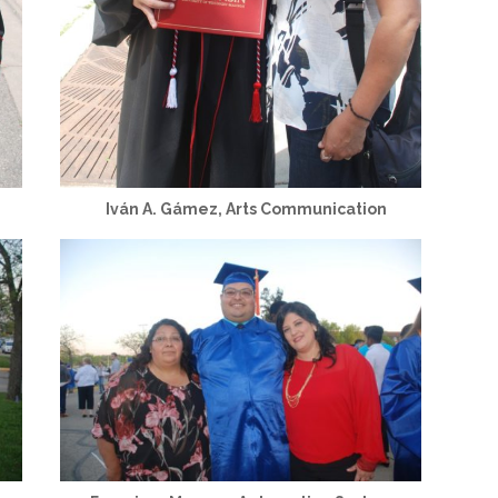
Iván A. Gámez, Arts Communication