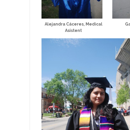
Alejandra Cáceres, Medical
Ga
Asistent