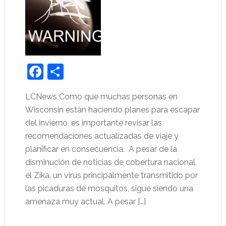
Facebook
Share
LCNews Como que muchas personas en
Wisconsin están haciendo planes para escapar
del invierno, es importante revisar las
recomendaciones actualizadas de viaje y
planificar en consecuencia. A pesar de la
disminución de noticias de cobertura nacional,
el Zika, un virus principalmente transmitido por
las picaduras de mosquitos, sigue siendo una
amenaza muy actual. A pesar […]