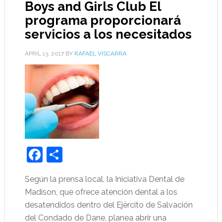
Boys and Girls Club El
programa proporcionará
servicios a los necesitados
APRIL 13, 2017
BY
RAFAEL VISCARRA
Facebook
Share
Según la prensa local, la Iniciativa Dental de
Madison, que ofrece atención dental a los
desatendidos dentro del Ejército de Salvación
del Condado de Dane, planea abrir una