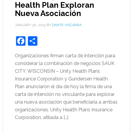
Health Plan Exploran
Nueva Asociación
JANUARY 30, 2015
BY
DANTE VISCARRA
Facebook
Share
Organizaciones firman carta de intención para
considerar la combinación de negocios SAUK
CITY, WISCONSIN – Unity Health Plans
Insurance Corporation y Gundersen Health
Plan anunciaron el día de hoy la firma de una
carta de intención no vinculante para explorar
una nueva asociación que beneficiaría a ambas
organizaciones. Unity Health Plans Insurance
Corporation, afiliada a […]