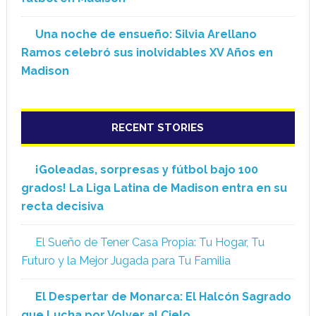
Una noche de ensueño: Silvia Arellano
Ramos celebró sus inolvidables XV Años en
Madison
RECENT STORIES
¡Goleadas, sorpresas y fútbol bajo 100
grados! La Liga Latina de Madison entra en su
recta decisiva
El Sueño de Tener Casa Propia: Tu Hogar, Tu
Futuro y la Mejor Jugada para Tu Familia
El Despertar de Monarca: El Halcón Sagrado
que Lucha por Volver al Cielo