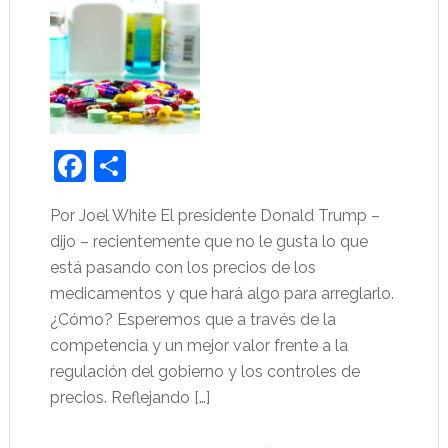
Facebook
Share
Por Joel White El presidente Donald Trump –
dijo – recientemente que no le gusta lo que
está pasando con los precios de los
medicamentos y que hará algo para arreglarlo.
¿Cómo? Esperemos que a través de la
competencia y un mejor valor frente a la
regulación del gobierno y los controles de
precios. Reflejando […]