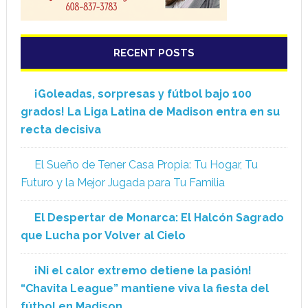
RECENT POSTS
¡Goleadas, sorpresas y fútbol bajo 100
grados! La Liga Latina de Madison entra en su
recta decisiva
El Sueño de Tener Casa Propia: Tu Hogar, Tu
Futuro y la Mejor Jugada para Tu Familia
El Despertar de Monarca: El Halcón Sagrado
que Lucha por Volver al Cielo
¡Ni el calor extremo detiene la pasión!
“Chavita League” mantiene viva la fiesta del
fútbol en Madison