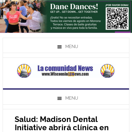
MENU
MENU
Salud: Madison Dental
Initiative abrirá clínica en