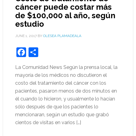
cáncer puede costar más
de $100,000 al año, según
estudio
JUNE 1, 2017
BY
OLESEA PLAMADEALA
Facebook
Share
La Comunidad News Según la prensa local, la
mayoría de los médicos no discutieron el
costo del tratamiento del cáncer con los
pacientes, pasaron menos de dos minutos en
él cuando lo hicieron, y usualmente lo hacían
sólo después de que los pacientes lo
mencionaran, según un estudio que grabó
cientos de visitas en varios […]