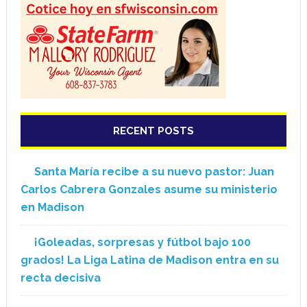
RECENT POSTS
Santa María recibe a su nuevo pastor: Juan
Carlos Cabrera Gonzales asume su ministerio
en Madison
¡Goleadas, sorpresas y fútbol bajo 100
grados! La Liga Latina de Madison entra en su
recta decisiva