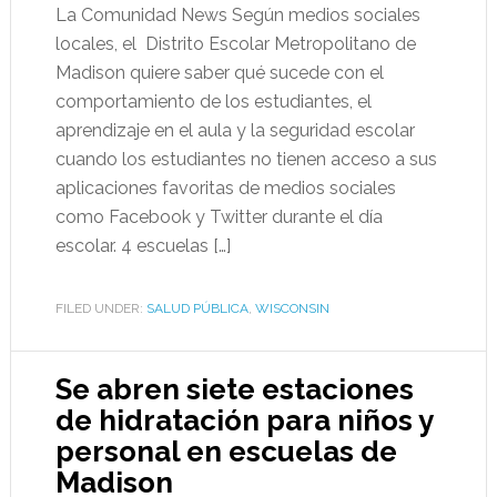
La Comunidad News Según medios sociales
locales, el Distrito Escolar Metropolitano de
Madison quiere saber qué sucede con el
comportamiento de los estudiantes, el
aprendizaje en el aula y la seguridad escolar
cuando los estudiantes no tienen acceso a sus
aplicaciones favoritas de medios sociales
como Facebook y Twitter durante el día
escolar. 4 escuelas […]
FILED UNDER:
SALUD PÚBLICA
,
WISCONSIN
Se abren siete estaciones
de hidratación para niños y
personal en escuelas de
Madison