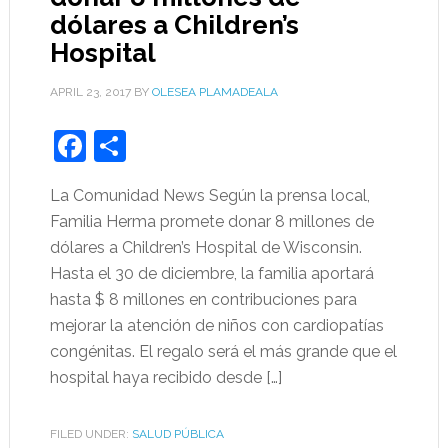
dólares a Children’s
Hospital
APRIL 23, 2017
BY
OLESEA PLAMADEALA
Facebook
Share
La Comunidad News Según la prensa local,
Familia Herma promete donar 8 millones de
dólares a Children’s Hospital de Wisconsin.
Hasta el 30 de diciembre, la familia aportará
hasta $ 8 millones en contribuciones para
mejorar la atención de niños con cardiopatías
congénitas. El regalo será el más grande que el
hospital haya recibido desde […]
FILED UNDER:
SALUD PÚBLICA