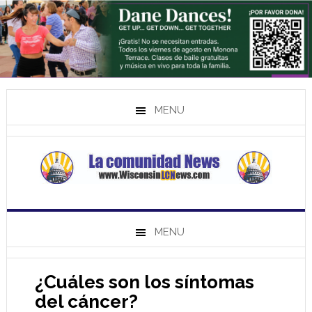
MENU
MENU
¿Cuáles son los síntomas
del cáncer?