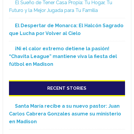
El Sueño de Tener Casa Propia: Tu Hogar, Tu
Futuro y la Mejor Jugada para Tu Familia
El Despertar de Monarca: El Halcón Sagrado
que Lucha por Volver al Cielo
¡Ni el calor extremo detiene la pasión!
“Chavita League” mantiene viva la fiesta del
fútbol en Madison
RECENT STORIES
Santa María recibe a su nuevo pastor: Juan
Carlos Cabrera Gonzales asume su ministerio
en Madison