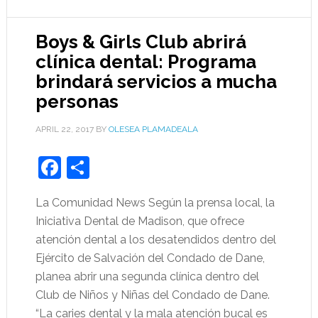
Boys & Girls Club abrirá
clínica dental: Programa
brindará servicios a mucha
personas
APRIL 22, 2017
BY
OLESEA PLAMADEALA
Facebook
Share
La Comunidad News Según la prensa local, la
Iniciativa Dental de Madison, que ofrece
atención dental a los desatendidos dentro del
Ejército de Salvación del Condado de Dane,
planea abrir una segunda clínica dentro del
Club de Niños y Niñas del Condado de Dane.
“La caries dental y la mala atención bucal es