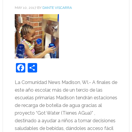
MAY 10, 2017
BY
DANTE VISCARRA
Facebook
Share
La Comunidad News Madison, WI.- A finales de
este año escolar, más de un tercio de las
escuelas primarias Madison tendrán estaciones
de recarga de botella de agua gracias al
proyecto “Got Water (Tienes AGua)” ,
destinado a ayudar a niños a tomar decisiones
saludables de bebidas, dándoles acceso fácil