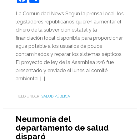
La Comunidad News Según la prensa local, los
legisladores republicanos quieren aumentar el
dinero de la subvención estatal y la
financiación local disponible para proporcionar
agua potable a los usuarios de pozos
contaminados y reparar los sistemas sépticos.
El proyecto de ley de la Asamblea 226 fue
presentado y enviado el lunes al comité
ambiental […]
FILED UNDER:
SALUD PÚBLICA
Neumonía del
departamento de salud
disparó