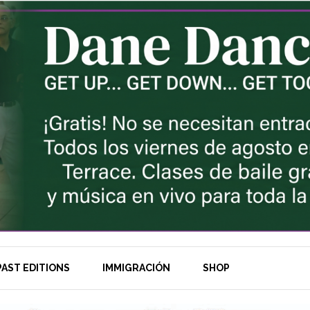
AST EDITIONS
IMMIGRACIÓN
SHOP