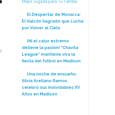
Mejor Jugada para Tu Familia
El Despertar de Monarca:
El Halcón Sagrado que Lucha
por Volver al Cielo
¡Ni el calor extremo
detiene la pasión! “Chavita
o
League” mantiene viva la
fiesta del fútbol en Madison
Una noche de ensueño:
Silvia Arellano Ramos
celebró sus inolvidables XV
Años en Madison