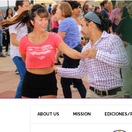
ABOUT US
MISSION
EDICIONES/P