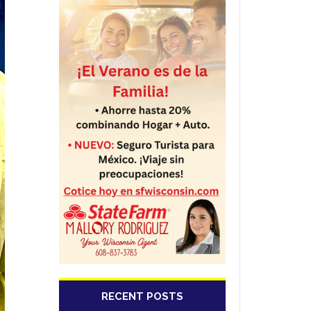
RECENT POSTS