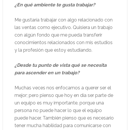
¿En qué ambiente te gusta trabajar?
Me gustaría trabajar con algo relacionado con
las ventas como ejecutivo. Quisiera un trabajo
con algún fondo que me pueda transferir
conocimientos relacionados con mis estudios
y la profesión que estoy estudiando.
¿Desde tu punto de vista qué se necesita
para ascender en un trabajo?
Muchas veces nos enfocamos a querer ser el
mejor; pero pienso que hoy en día ser parte de
un equipo es muy importante, porque una
persona no puede hacer lo que el equipo
puede hacer. También pienso que es necesario
tener mucha habilidad para comunicarse con