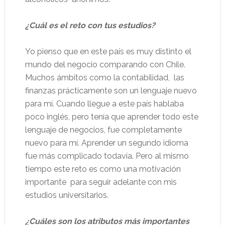
¿Cuál es el reto con tus estudios?
Yo pienso que en este país es muy distinto el
mundo del negocio comparando con Chile.
Muchos ámbitos como la contabilidad,
las
finanzas prácticamente son un lenguaje nuevo
para mí. Cuando llegue a este país hablaba
poco inglés, pero tenía que aprender todo este
lenguaje de negocios, fue completamente
nuevo para mí. Aprender un segundo idioma
fue más complicado todavía. Pero al mismo
tiempo este reto es como una motivación
importante
para seguir adelante con mis
estudios universitarios.
¿Cuáles son los atributos más importantes