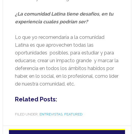
¿La comunidad Latina tiene desafíos, en tu
experiencia cuales podrían ser?
Lo que yo recomendaría a la comunidad
Latina es que aprovechen todas las
oportunidades
posibles, para estudiar y para
educarse, crear un impacto grande
y marcar la
deferencia en todos los ámbitos habidos por
haber, en lo social, en lo profesional, como líder
de nuestra comunidad, etc.
Related Posts:
FILED UNDER:
ENTREVISTAS
,
FEATURED