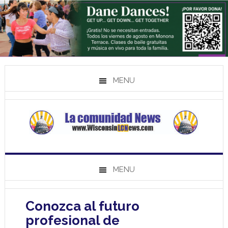
MENU
MENU
Conozca al futuro
profesional de