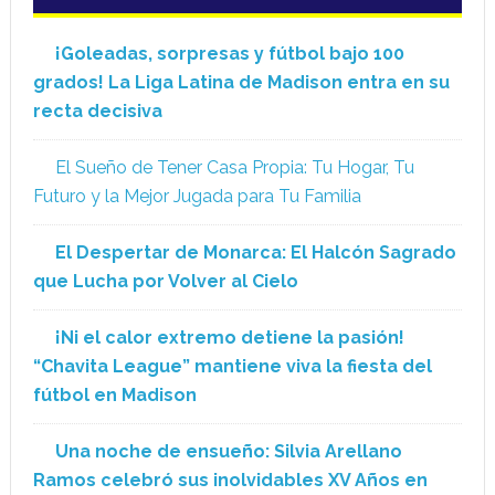
¡Goleadas, sorpresas y fútbol bajo 100
grados! La Liga Latina de Madison entra en su
recta decisiva
El Sueño de Tener Casa Propia: Tu Hogar, Tu
Futuro y la Mejor Jugada para Tu Familia
El Despertar de Monarca: El Halcón Sagrado
que Lucha por Volver al Cielo
¡Ni el calor extremo detiene la pasión!
“Chavita League” mantiene viva la fiesta del
fútbol en Madison
Una noche de ensueño: Silvia Arellano
Ramos celebró sus inolvidables XV Años en