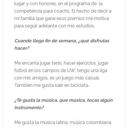
lugar y con honores, en el programa de
la
competencia para coachs. El hecho de decir a
mi familia que gane esos premios me motiva
para seguir adelante con mis estudios.
Cuando llega fin de semana, ¿qué disfrutas
hacer?
Me encanta jugar tenis, hacer ejercicios, jugar
fútbol en los campos de UW; tengo una liga
con mis amigos, es un juego más casual.
También me gusta salir en bicicleta.
¿Te gusta la música, que música, tocas algún
instrumento?
Me gusta la música latina, música colombiana