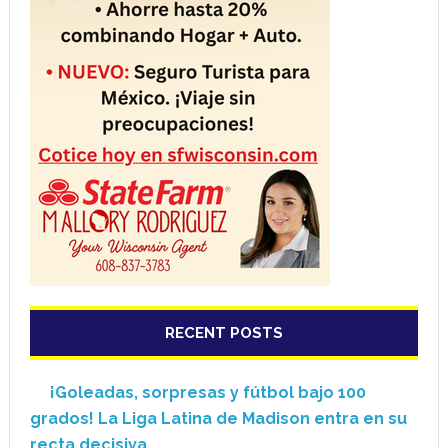
RECENT POSTS
¡Goleadas, sorpresas y fútbol bajo 100
grados! La Liga Latina de Madison entra en su
recta decisiva