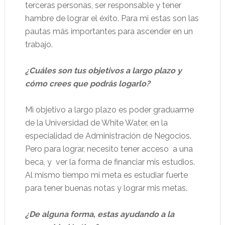
terceras personas, ser responsable y tener
hambre de lograr el éxito. Para mi estas son las
pautas más importantes para ascender en un
trabajo.
¿Cuáles son tus objetivos a largo plazo y
cómo crees que podrás logarlo?
Mi objetivo a largo plazo es poder graduarme
de la Universidad de White Water, en la
especialidad de Administración de Negocios.
Pero para lograr, necesito tener acceso
a una
beca, y
ver la forma de financiar mis estudios.
Al mismo tiempo mi meta es estudiar fuerte
para tener buenas notas y lograr mis metas.
¿De alguna forma, estas ayudando a la