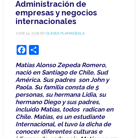
Administración de
empresas y negocios
internacionales
JUNE 15, 2018
BY
OLESEA PLAMADEALA
Facebook
Share
Matías Alonso Zepeda Romero,
nació en Santiago de Chile, Sud
América. Sus padres
son John y
Paola. Su familia consta de 5
personas, su hermana Lidia, su
hermano Diego y sus padres,
incluido Matías, todos
radican en
Chile. Matías, es un estudiante
Internacional, el tuvo la dicha de
conocer diferentes culturas e