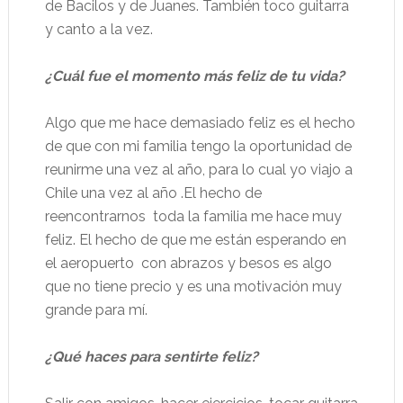
de Bacilos y de Juanes. También toco guitarra
y canto a la vez.
¿Cuál fue el momento más feliz de tu vida?
Algo que me hace demasiado feliz es el hecho
de que con mi familia tengo la oportunidad de
reunirme una vez al año, para lo cual yo viajo a
Chile una vez al año .El hecho de
reencontrarnos
toda la familia me hace muy
feliz. El hecho de que me están esperando en
el aeropuerto
con abrazos y besos es algo
que no tiene precio y es una motivación muy
grande para mí.
¿Qué haces para sentirte feliz?