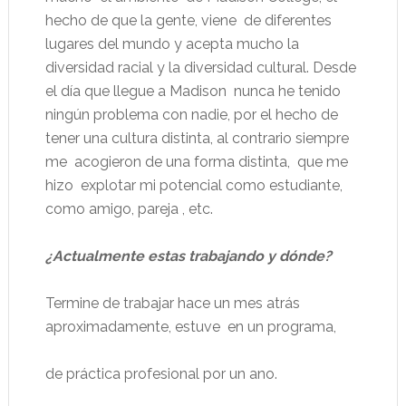
hecho de que la gente, viene
de diferentes
lugares del mundo y acepta mucho la
diversidad racial y la diversidad cultural. Desde
el día que llegue a Madison
nunca he tenido
ningún problema con nadie, por el hecho de
tener una cultura distinta, al contrario siempre
me
acogieron de una forma distinta,
que me
hizo
explotar mi potencial como estudiante,
como amigo, pareja , etc.
¿Actualmente estas trabajando y dónde?
Termine de trabajar hace un mes atrás
aproximadamente, estuve
en un programa,
de práctica profesional por un ano.