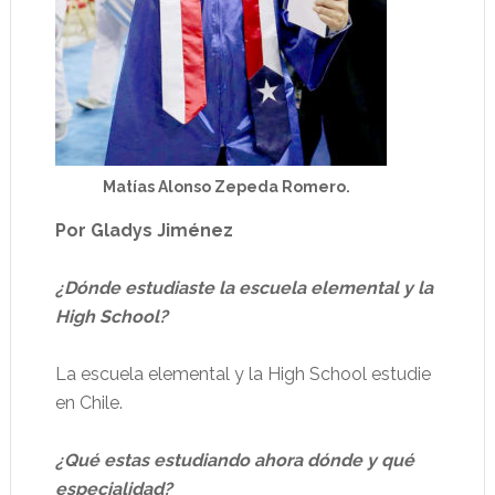
Matías Alonso Zepeda Romero.
Por Gladys Jiménez
¿Dónde estudiaste la escuela elemental y la
High School?
La escuela elemental y la High School estudie
en Chile.
¿Qué estas estudiando ahora dónde y qué
especialidad?