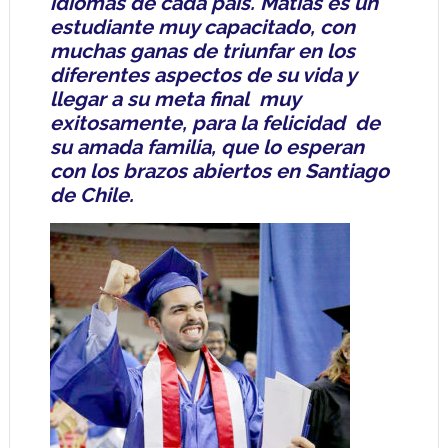
idiomas de cada país. Matías es un
estudiante muy capacitado, con
muchas ganas de triunfar en los
diferentes aspectos de su vida y
llegar a su meta final
muy
exitosamente, para la felicidad
de
su amada familia, que lo esperan
con los brazos abiertos en Santiago
de Chile.