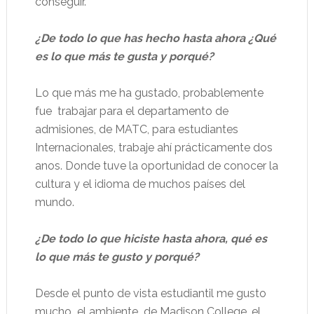
conseguir.
¿De todo lo que has hecho hasta ahora ¿Qué
es lo que más te gusta y porqué?
Lo que más me ha gustado, probablemente
fue
trabajar para el departamento de
admisiones, de MATC, para estudiantes
Internacionales, trabaje ahí prácticamente dos
anos. Donde tuve la oportunidad de conocer la
cultura y el idioma de muchos países del
mundo.
¿De todo lo que hiciste hasta ahora, qué es
lo que más te gusto y porqué?
Desde el punto de vista estudiantil me gusto
mucho
el ambiente
de Madison College, el