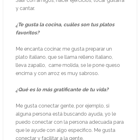
Salir con amigos, hacer ejercicios, tocar guitarra
y cantar.
¿Te gusta la cocina, cuáles son tus platos
favoritos?
Me encanta cocinar, me gusta preparar un
plato italiano, que se llama relleno italiano,
lleva zapallo,
carne molida, se le pone queso
encima y con arroz es muy sabroso.
¿Qué es lo más gratificante de tu vida?
Me gusta conectar gente, por ejemplo, si
alguna persona está buscando ayuda, yo le
puedo conectar con la persona adecuada para
que le ayude con algo especifico. Me gusta
conectar y facilitar a la gente.