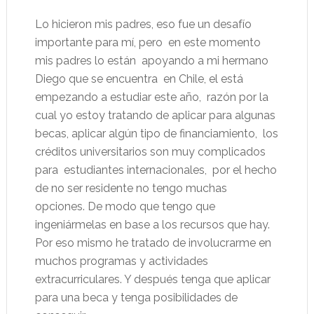
Lo hicieron mis padres, eso fue un desafío
importante para mí, pero
en este momento
mis padres lo están
apoyando a mi hermano
Diego que se encuentra
en Chile, el está
empezando a estudiar este año,
razón por la
cual yo estoy tratando de aplicar para algunas
becas, aplicar algún tipo de financiamiento,
los
créditos universitarios son muy complicados
para
estudiantes internacionales,
por el hecho
de no ser residente no tengo muchas
opciones. De modo que tengo que
ingeniármelas en base a los recursos que hay.
Por eso mismo he tratado de involucrarme en
muchos programas y actividades
extracurriculares. Y después tenga que aplicar
para una beca y tenga posibilidades de