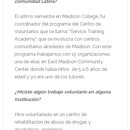
comunidad Latina?
El último semestre en Madison College, fui
coordinador del programa del Centro de
Voluntarios que se llama: “Service Training
Academy”, que se involucra con centros
comunitarios alrededor de Madison. Con este
programa trabajamos con 15 organizaciones,
una de ellas en East Madison Community
Center, donde había niños
de 5 a 6 años de
edad y yo era uno de los tutores.
¿Hiciste algún trabajo voluntario en alguna
Institución?
Hice voluntariado en un centro de
rehabilitación de abuso de drogas y
alcohólicos
anónimos.