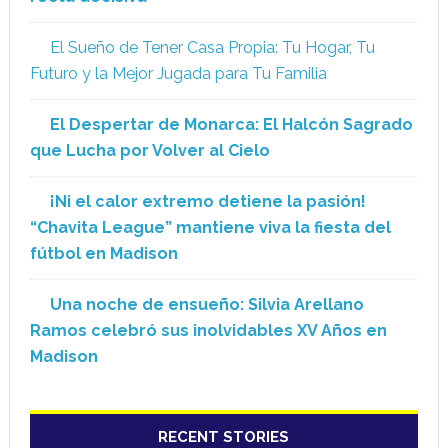
El Sueño de Tener Casa Propia: Tu Hogar, Tu
Futuro y la Mejor Jugada para Tu Familia
El Despertar de Monarca: El Halcón Sagrado
que Lucha por Volver al Cielo
¡Ni el calor extremo detiene la pasión!
“Chavita League” mantiene viva la fiesta del
fútbol en Madison
Una noche de ensueño: Silvia Arellano
Ramos celebró sus inolvidables XV Años en
Madison
RECENT STORIES