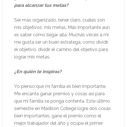
para alcanzar tus metas?
Ser más organizado, tener claro, cuáles son
mis objetivos, mis metas. Más importante aun
es saber cómo llegar allá. Muchas veces a mí
me gusta ser un buen estratega, como dividir
el objetivo, dividir el camino del objetivo para
lograr mis metas.
¿En quién te inspiras?
Yo pienso que mi familia es bien importante.
Me encanta ganar premios y cosas así para
que mi familia se ponga contenta. Este último
semestre en Madison College logre dos cosas
bien importantes, gane el premio como el
mejor trabajador del año y ocupe el primer