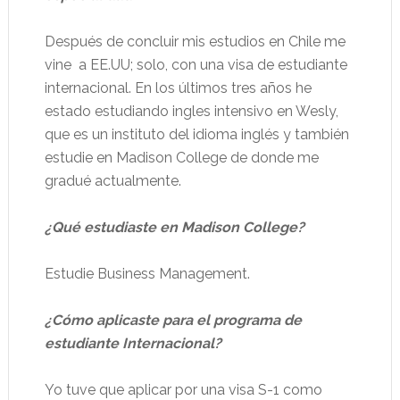
Después de concluir mis estudios en Chile me
vine
a EE.UU; solo, con una visa de estudiante
internacional. En los últimos tres años he
estado estudiando ingles intensivo en Wesly,
que es un instituto del idioma inglés y también
estudie en Madison College de donde me
gradué actualmente.
¿Qué estudiaste en Madison College?
Estudie Business Management.
¿Cómo aplicaste para el programa de
estudiante Internacional?
Yo tuve que aplicar por una visa S-1 como