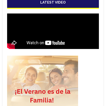
LATEST VIDEO