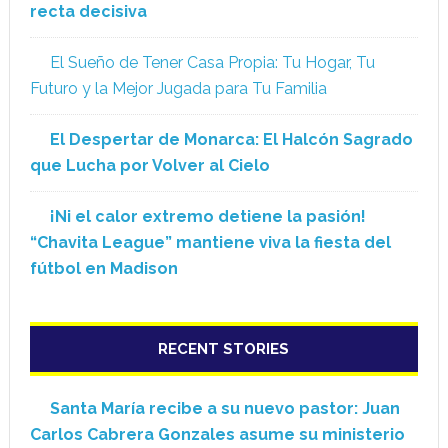
recta decisiva
El Sueño de Tener Casa Propia: Tu Hogar, Tu
Futuro y la Mejor Jugada para Tu Familia
El Despertar de Monarca: El Halcón Sagrado
que Lucha por Volver al Cielo
¡Ni el calor extremo detiene la pasión!
“Chavita League” mantiene viva la fiesta del
fútbol en Madison
RECENT STORIES
Santa María recibe a su nuevo pastor: Juan
Carlos Cabrera Gonzales asume su ministerio