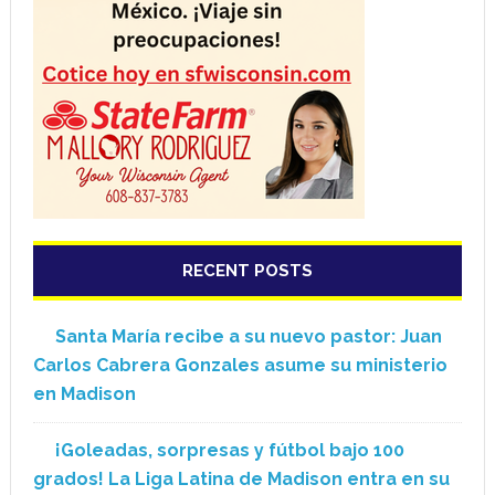
RECENT POSTS
Santa María recibe a su nuevo pastor: Juan
Carlos Cabrera Gonzales asume su ministerio
en Madison
¡Goleadas, sorpresas y fútbol bajo 100
grados! La Liga Latina de Madison entra en su