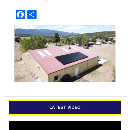
Facebook
Share
LATEST VIDEO