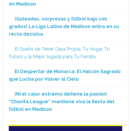
en Madison
¡Goleadas, sorpresas y fútbol bajo 100
grados! La Liga Latina de Madison entra en su
recta decisiva
El Sueño de Tener Casa Propia: Tu Hogar, Tu
Futuro y la Mejor Jugada para Tu Familia
El Despertar de Monarca: El Halcón Sagrado
que Lucha por Volver al Cielo
¡Ni el calor extremo detiene la pasión!
“Chavita League” mantiene viva la fiesta del
fútbol en Madison