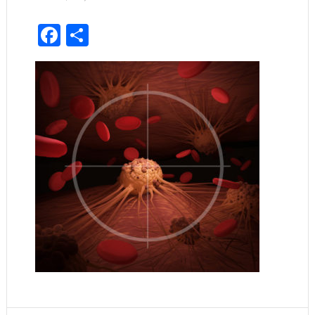
Facebook
Share