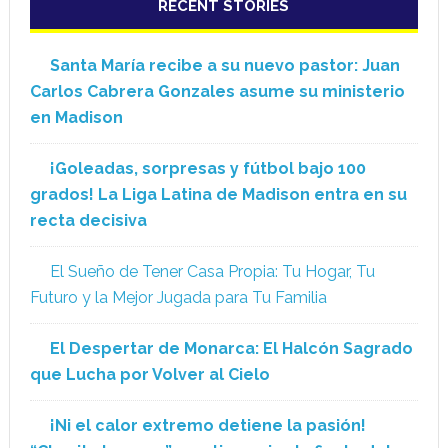
RECENT STORIES
Santa María recibe a su nuevo pastor: Juan
Carlos Cabrera Gonzales asume su ministerio
en Madison
¡Goleadas, sorpresas y fútbol bajo 100
grados! La Liga Latina de Madison entra en su
recta decisiva
El Sueño de Tener Casa Propia: Tu Hogar, Tu
Futuro y la Mejor Jugada para Tu Familia
El Despertar de Monarca: El Halcón Sagrado
que Lucha por Volver al Cielo
¡Ni el calor extremo detiene la pasión!