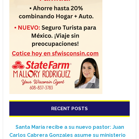
RECENT POSTS
Santa María recibe a su nuevo pastor: Juan
Carlos Cabrera Gonzales asume su ministerio