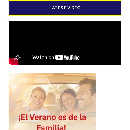
LATEST VIDEO