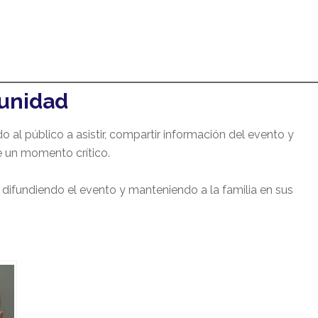
unidad
al público a asistir, compartir información del evento y
e un momento crítico.
difundiendo el evento y manteniendo a la familia en sus