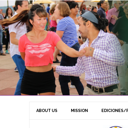
ABOUT US
MISSION
EDICIONES/P