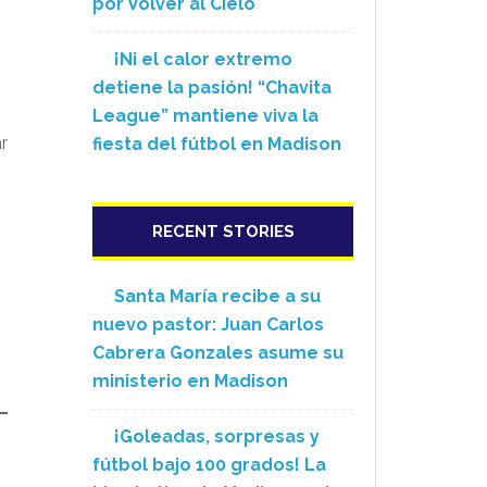
por Volver al Cielo
¡Ni el calor extremo
detiene la pasión! “Chavita
League” mantiene viva la
r
fiesta del fútbol en Madison
RECENT STORIES
Santa María recibe a su
nuevo pastor: Juan Carlos
Cabrera Gonzales asume su
ministerio en Madison
¡Goleadas, sorpresas y
fútbol bajo 100 grados! La