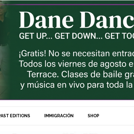
AST EDITIONS
IMMIGRACIÓN
SHOP