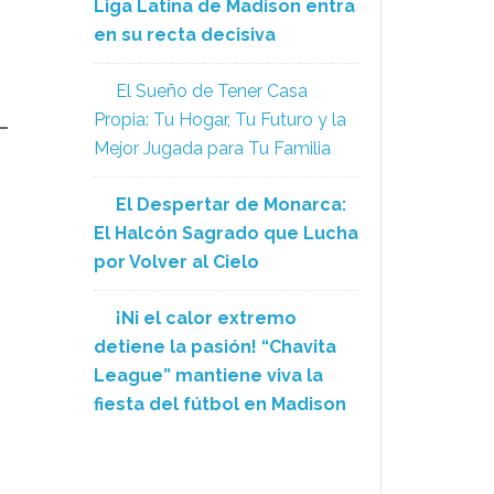
Liga Latina de Madison entra
en su recta decisiva
El Sueño de Tener Casa
Propia: Tu Hogar, Tu Futuro y la
Mejor Jugada para Tu Familia
El Despertar de Monarca:
El Halcón Sagrado que Lucha
por Volver al Cielo
¡Ni el calor extremo
detiene la pasión! “Chavita
League” mantiene viva la
fiesta del fútbol en Madison