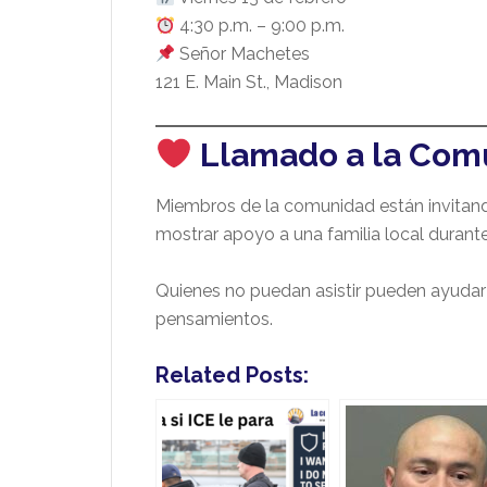
4:30 p.m. – 9:00 p.m.
Señor Machetes
121 E. Main St., Madison
Llamado a la Com
Miembros de la comunidad están invitando 
mostrar apoyo a una familia local durant
Quienes no puedan asistir pueden ayudar 
pensamientos.
Related Posts: