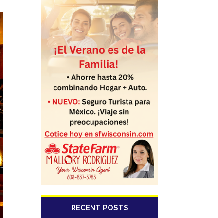
RECENT POSTS