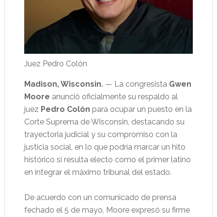
Juez Pedro Colón
Madison, Wisconsin.
— La congresista
Gwen
Moore
anunció oficialmente su respaldo al
juez
Pedro Colón
para ocupar un puesto en la
Corte Suprema de Wisconsin, destacando su
trayectoria judicial y su compromiso con la
justicia social, en lo que podría marcar un hito
histórico si resulta electo como el primer latino
en integrar el máximo tribunal del estado.
De acuerdo con un comunicado de prensa
fechado el 5 de mayo, Moore expresó su firme