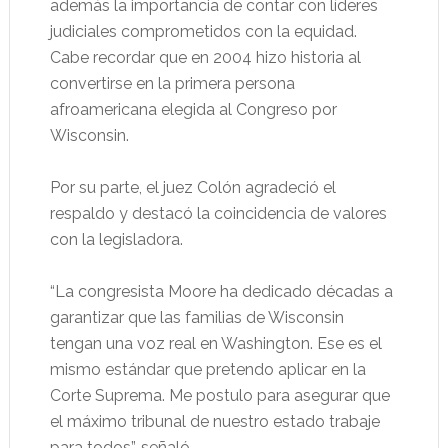
además la importancia de contar con líderes
judiciales comprometidos con la equidad.
Cabe recordar que en 2004 hizo historia al
convertirse en la primera persona
afroamericana elegida al Congreso por
Wisconsin.
Por su parte, el juez Colón agradeció el
respaldo y destacó la coincidencia de valores
con la legisladora.
“La congresista Moore ha dedicado décadas a
garantizar que las familias de Wisconsin
tengan una voz real en Washington. Ese es el
mismo estándar que pretendo aplicar en la
Corte Suprema. Me postulo para asegurar que
el máximo tribunal de nuestro estado trabaje
para todos”, señaló.