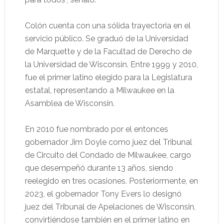
Colón cuenta con una sólida trayectoria en el
servicio público. Se graduó de la Universidad
de Marquette y de la Facultad de Derecho de
la Universidad de Wisconsin. Entre 1999 y 2010,
fue el primer latino elegido para la Legislatura
estatal, representando a Milwaukee en la
Asamblea de Wisconsin.
En 2010 fue nombrado por el entonces
gobernador Jim Doyle como juez del Tribunal
de Circuito del Condado de Milwaukee, cargo
que desempeñó durante 13 años, siendo
reelegido en tres ocasiones. Posteriormente, en
2023, el gobernador Tony Evers lo designó
juez del Tribunal de Apelaciones de Wisconsin,
convirtiéndose también en el primer latino en