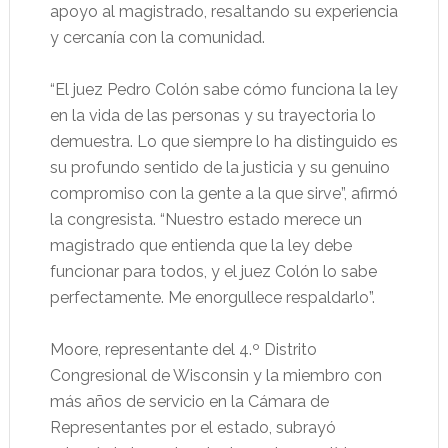
apoyo al magistrado, resaltando su experiencia
y cercanía con la comunidad.
“El juez Pedro Colón sabe cómo funciona la ley
en la vida de las personas y su trayectoria lo
demuestra. Lo que siempre lo ha distinguido es
su profundo sentido de la justicia y su genuino
compromiso con la gente a la que sirve”, afirmó
la congresista. “Nuestro estado merece un
magistrado que entienda que la ley debe
funcionar para todos, y el juez Colón lo sabe
perfectamente. Me enorgullece respaldarlo”.
Moore, representante del 4.º Distrito
Congresional de Wisconsin y la miembro con
más años de servicio en la Cámara de
Representantes por el estado, subrayó