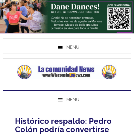
MENU
MENU
Histórico respaldo: Pedro
Colón podría convertirse