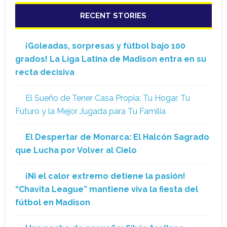
RECENT STORIES
¡Goleadas, sorpresas y fútbol bajo 100
grados! La Liga Latina de Madison entra en su
recta decisiva
El Sueño de Tener Casa Propia: Tu Hogar, Tu
Futuro y la Mejor Jugada para Tu Familia
El Despertar de Monarca: El Halcón Sagrado
que Lucha por Volver al Cielo
¡Ni el calor extremo detiene la pasión!
“Chavita League” mantiene viva la fiesta del
fútbol en Madison