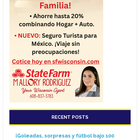
RECENT POSTS
¡Goleadas, sorpresas y fútbol bajo 100