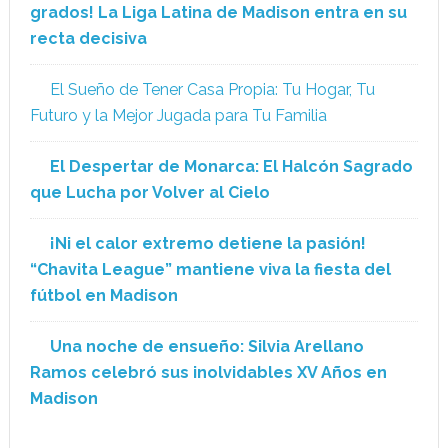
grados! La Liga Latina de Madison entra en su
recta decisiva
El Sueño de Tener Casa Propia: Tu Hogar, Tu
Futuro y la Mejor Jugada para Tu Familia
El Despertar de Monarca: El Halcón Sagrado
que Lucha por Volver al Cielo
¡Ni el calor extremo detiene la pasión!
“Chavita League” mantiene viva la fiesta del
fútbol en Madison
Una noche de ensueño: Silvia Arellano
Ramos celebró sus inolvidables XV Años en
Madison