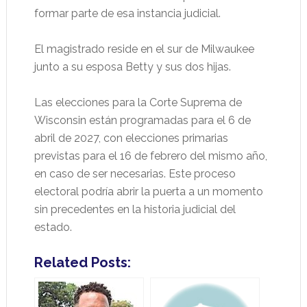
formar parte de esa instancia judicial.
El magistrado reside en el sur de Milwaukee
junto a su esposa Betty y sus dos hijas.
Las elecciones para la Corte Suprema de
Wisconsin están programadas para el 6 de
abril de 2027, con elecciones primarias
previstas para el 16 de febrero del mismo año,
en caso de ser necesarias. Este proceso
electoral podría abrir la puerta a un momento
sin precedentes en la historia judicial del
estado.
Related Posts: