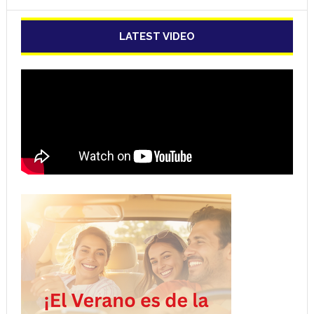
LATEST VIDEO