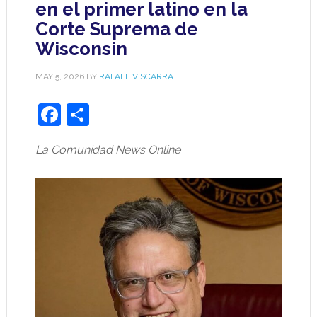
en el primer latino en la
Corte Suprema de
Wisconsin
MAY 5, 2026
BY
RAFAEL VISCARRA
Facebook
Share
La Comunidad News Online