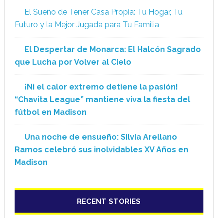
El Sueño de Tener Casa Propia: Tu Hogar, Tu
Futuro y la Mejor Jugada para Tu Familia
El Despertar de Monarca: El Halcón Sagrado
que Lucha por Volver al Cielo
¡Ni el calor extremo detiene la pasión!
“Chavita League” mantiene viva la fiesta del
fútbol en Madison
Una noche de ensueño: Silvia Arellano
Ramos celebró sus inolvidables XV Años en
Madison
RECENT STORIES