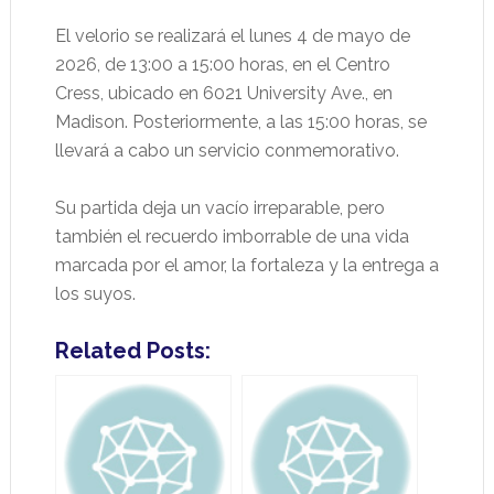
El velorio se realizará el lunes 4 de mayo de
2026, de 13:00 a 15:00 horas, en el Centro
Cress, ubicado en 6021 University Ave., en
Madison. Posteriormente, a las 15:00 horas, se
llevará a cabo un servicio conmemorativo.
Su partida deja un vacío irreparable, pero
también el recuerdo imborrable de una vida
marcada por el amor, la fortaleza y la entrega a
los suyos.
Related Posts: