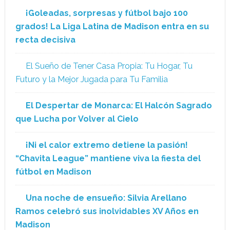
¡Goleadas, sorpresas y fútbol bajo 100
grados! La Liga Latina de Madison entra en su
recta decisiva
El Sueño de Tener Casa Propia: Tu Hogar, Tu
Futuro y la Mejor Jugada para Tu Familia
El Despertar de Monarca: El Halcón Sagrado
que Lucha por Volver al Cielo
¡Ni el calor extremo detiene la pasión!
“Chavita League” mantiene viva la fiesta del
fútbol en Madison
Una noche de ensueño: Silvia Arellano
Ramos celebró sus inolvidables XV Años en
Madison