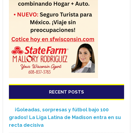
RECENT POSTS
¡Goleadas, sorpresas y fútbol bajo 100
grados! La Liga Latina de Madison entra en su
recta decisiva