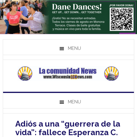
MENU
MENU
Adiós a una “guerrera de la
vida”: fallece Esperanza C.