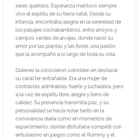
seres queridos, Esperanza mantuvo siempre
vivo el espíritu de su tierra natal. Desde su
infancia, encontraba alegría en la serenidad de
los paisajes cochabambinos, entre arroyos y
campos verdes de arvejas, donde nació su
amor por las plantas y las flores, una pasión
que la acompañó a lo largo de toda su vida.
Quienes la conocieron coinciden en destacar
su carácter entrañable. Era una mujer de
contrastes admirables: fuerte y luchadora, pero
a la vez de espíritu libre, alegre y lleno de
calidez. Su presencia transmitía paz, y su
personalidad se hacía notar tanto en la
convivencia diaria como en momentos de
esparcimiento, donde disfrutaba competir con
entusiasmo en juegos como el Rummy y el