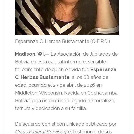
Esperanza C. Herbas Bustamante (Q.E.P.D.)
Madison, WI.
— La Asociación de Jubilados de
Bolivia en esta capital informó el sensible
fallecimiento de quien en vida fue
Esperanza
C. Herbas Bustamante
, a los 68 años de
edad, ocurrido el 23 de abril de 2026 en
Middleton, Wisconsin. Nacida en Cochabamba,
Bolivia, deja un profundo legado de fortaleza,
ternura y dedicación a su familia.
De acuerdo con el comunicado publicado por
Cress Funeral Service
y el testimonio de sus