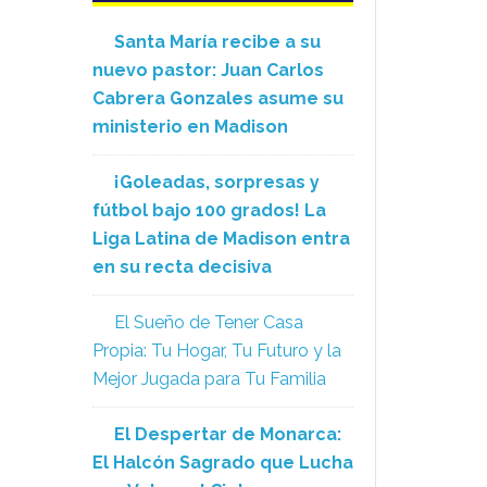
Santa María recibe a su
nuevo pastor: Juan Carlos
Cabrera Gonzales asume su
ministerio en Madison
¡Goleadas, sorpresas y
fútbol bajo 100 grados! La
Liga Latina de Madison entra
en su recta decisiva
El Sueño de Tener Casa
Propia: Tu Hogar, Tu Futuro y la
Mejor Jugada para Tu Familia
El Despertar de Monarca:
El Halcón Sagrado que Lucha