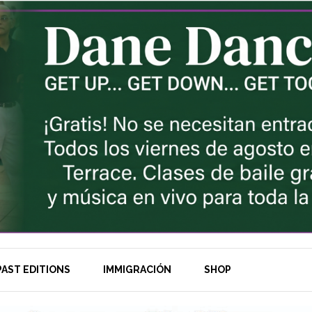
AST EDITIONS
IMMIGRACIÓN
SHOP