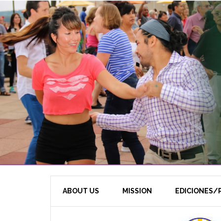
ABOUT US
MISSION
EDICIONES/P