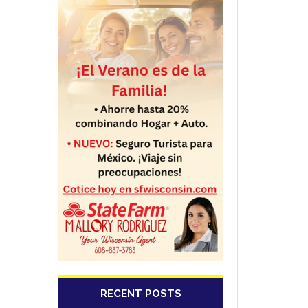
RECENT POSTS