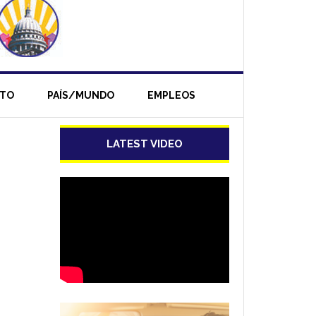
NTO
PAÍS/MUNDO
EMPLEOS
LATEST VIDEO