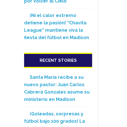
por Volver al Cielo
¡Ni el calor extremo
detiene la pasión! “Chavita
League” mantiene viva la
fiesta del fútbol en Madison
RECENT STORIES
Santa María recibe a su
nuevo pastor: Juan Carlos
Cabrera Gonzales asume su
ministerio en Madison
¡Goleadas, sorpresas y
fútbol bajo 100 grados! La