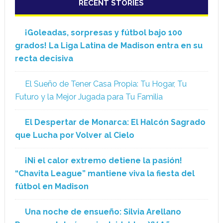
RECENT STORIES
¡Goleadas, sorpresas y fútbol bajo 100
grados! La Liga Latina de Madison entra en su
recta decisiva
El Sueño de Tener Casa Propia: Tu Hogar, Tu
Futuro y la Mejor Jugada para Tu Familia
El Despertar de Monarca: El Halcón Sagrado
que Lucha por Volver al Cielo
¡Ni el calor extremo detiene la pasión!
“Chavita League” mantiene viva la fiesta del
fútbol en Madison
Una noche de ensueño: Silvia Arellano