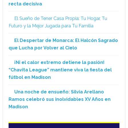
recta decisiva
El Sueño de Tener Casa Propia: Tu Hogar, Tu
Futuro y la Mejor Jugada para Tu Familia
El Despertar de Monarca: El Halcón Sagrado
que Lucha por Volver al Cielo
¡Ni el calor extremo detiene la pasión!
“Chavita League” mantiene viva la fiesta del
fútbol en Madison
Una noche de ensueño: Silvia Arellano
Ramos celebró sus inolvidables XV Años en
Madison