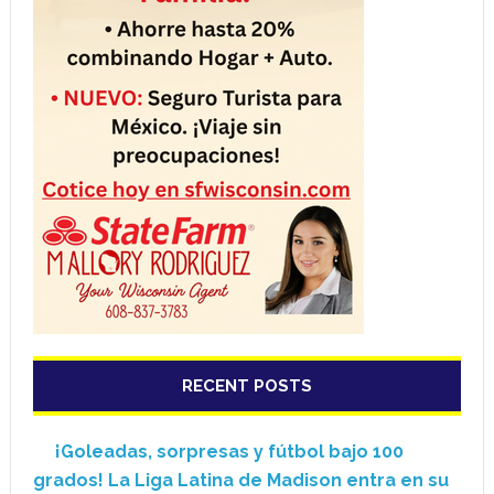
RECENT POSTS
¡Goleadas, sorpresas y fútbol bajo 100
grados! La Liga Latina de Madison entra en su