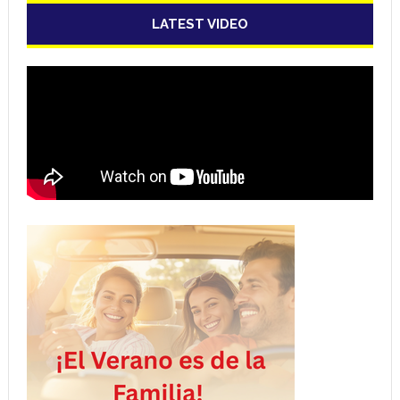
LATEST VIDEO