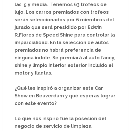
las 5 y media. Tenemos 63 trofeos de
lujo. Los carros premiados con trofeos
serán seleccionados por 6 miembros del
jurado que será presidido por Edwin
R.Flores de Speed Shine para controlar la
imparcialidad. En la selección de autos
premiados no habrá preferencia de
ninguna índole. Se premiará al auto fancy,
shine y limpio interior exterior incluido el
motor y llantas.
¿Qué les inspiró a organizar este Car
Show en Beaverdam y qué esperas lograr
con este evento?
Lo que nos inspiró fue la posesión del
negocio de servicio de limpieza