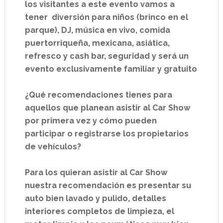
los visitantes a este evento vamos a
tener diversión para niños (brinco en el
parque), DJ, música en vivo, comida
puertorriqueña, mexicana, asiática,
refresco y cash bar, seguridad y será un
evento exclusivamente familiar y gratuito
¿Qué recomendaciones tienes para
aquellos que planean asistir al Car Show
por primera vez y cómo pueden
participar o registrarse los propietarios
de vehículos?
Para los quieran asistir al Car Show
nuestra recomendación es presentar su
auto bien lavado y pulido, detalles
interiores completos de limpieza, el