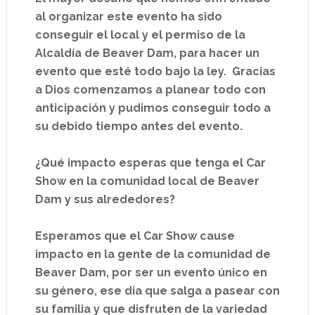
al organizar este evento ha sido
conseguir el local y el permiso de la
Alcaldía de Beaver Dam, para hacer un
evento que esté todo bajo la ley. Gracias
a Dios comenzamos a planear todo con
anticipación y pudimos conseguir todo a
su debido tiempo antes del evento.
¿Qué impacto esperas que tenga el Car
Show en la comunidad local de Beaver
Dam y sus alrededores?
Esperamos que el Car Show cause
impacto en la gente de la comunidad de
Beaver Dam, por ser un evento único en
su género, ese dia que salga a pasear con
su familia y que disfruten de la variedad