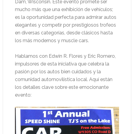
Dam, Wisconsin. Este evento promete ser
mucho más que una exhibición de vehículos;
es la oportunidad perfecta para admirar autos
elegantes y competir por prestigiosos trofeos
en diversas categorías, desde clásicos hasta
los más modernos y muscle cars.
Hablamos con Edwin R. Flores y Eric Romero,
impulsores de esta iniciativa que celebra la
pasión por los autos bien cuidados y la
comunidad automovilística local. Aquí están
los detalles clave sobre este emocionante
evento: