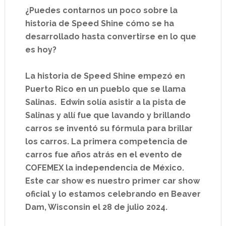
¿Puedes contarnos un poco sobre la
historia de Speed Shine cómo se ha
desarrollado hasta convertirse en lo que
es hoy?
La historia de Speed Shine empezó en
Puerto Rico en un pueblo que se llama
Salinas. Edwin solía asistir a la pista de
Salinas y allí fue que lavando y brillando
carros se inventó su fórmula para brillar
los carros. La primera competencia de
carros fue años atrás en el evento de
COFEMEX la independencia de México.
Este car show es nuestro primer car show
oficial y lo estamos celebrando en Beaver
Dam, Wisconsin el 28 de julio 2024.