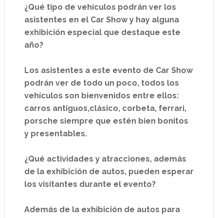
¿Qué tipo de vehículos podrán ver los
asistentes en el Car Show y hay alguna
exhibición especial que destaque este
año?
Los asistentes a este evento de Car Show
podrán ver de todo un poco, todos los
vehículos son bienvenidos entre ellos:
carros antiguos,clásico, corbeta, ferrari,
porsche siempre que estén bien bonitos
y presentables.
¿Qué actividades y atracciones, además
de la exhibición de autos, pueden esperar
los visitantes durante el evento?
Además de la exhibición de autos para