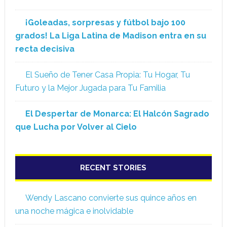
¡Goleadas, sorpresas y fútbol bajo 100
grados! La Liga Latina de Madison entra en su
recta decisiva
El Sueño de Tener Casa Propia: Tu Hogar, Tu
Futuro y la Mejor Jugada para Tu Familia
El Despertar de Monarca: El Halcón Sagrado
que Lucha por Volver al Cielo
RECENT STORIES
Wendy Lascano convierte sus quince años en
una noche mágica e inolvidable