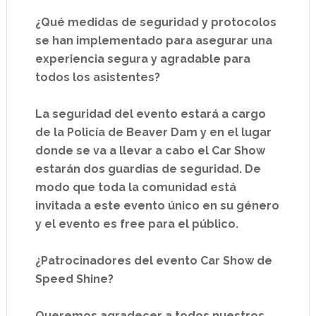
¿Qué medidas de seguridad y protocolos
se han implementado para asegurar una
experiencia segura y agradable para
todos los asistentes?
La seguridad del evento estará a cargo
de la Policía de Beaver Dam y en el lugar
donde se va a llevar a cabo el Car Show
estarán dos guardias de seguridad. De
modo que toda la comunidad está
invitada a este evento único en su género
y el evento es free para el público.
¿Patrocinadores del evento Car Show de
Speed Shine?
Queremos agradecer a todos nuestros