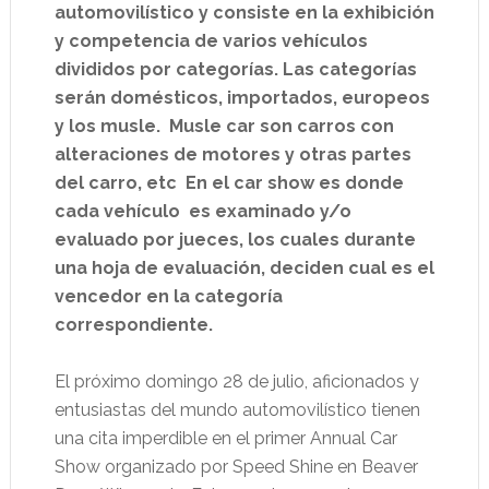
automovilístico y consiste en la exhibición
y competencia de varios vehículos
divididos por categorías. Las categorías
serán domésticos, importados, europeos
y los musle. Musle car son carros con
alteraciones de motores y otras partes
del carro, etc En el car show es donde
cada vehículo es examinado y/o
evaluado por jueces, los cuales durante
una hoja de evaluación, deciden cual es el
vencedor en la categoría
correspondiente.
El próximo domingo 28 de julio, aficionados y
entusiastas del mundo automovilístico tienen
una cita imperdible en el primer Annual Car
Show organizado por Speed Shine en Beaver