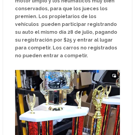
motor limpio y los neumáticos muy bien
conservados, para que los jueces los
premien. Los propietarios de los
vehículos pueden participar registrando
su auto el mismo día 28 de julio, pagando
su registración por $25 y entrar al lugar
para competir. Los carros no registrados
no pueden entrar a competir.