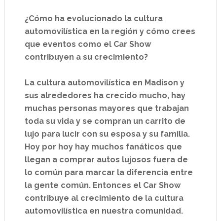
¿Cómo ha evolucionado la cultura
automovilística en la región y cómo crees
que eventos como el Car Show
contribuyen a su crecimiento?
La cultura automovilística en Madison y
sus alrededores ha crecido mucho, hay
muchas personas mayores que trabajan
toda su vida y se compran un carrito de
lujo para lucir con su esposa y su familia.
Hoy por hoy hay muchos fanáticos que
llegan a comprar autos lujosos fuera de
lo común para marcar la diferencia entre
la gente común. Entonces el Car Show
contribuye al crecimiento de la cultura
automovilística en nuestra comunidad.