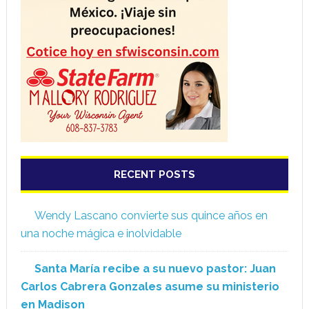
RECENT POSTS
Wendy Lascano convierte sus quince años en
una noche mágica e inolvidable
Santa María recibe a su nuevo pastor: Juan
Carlos Cabrera Gonzales asume su ministerio
en Madison