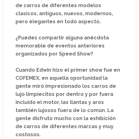
de carros de diferentes modelos
clasicos, antiguos, nuevos, modernos,
pero elegantes en todo aspecto.
¿Puedes compartir alguna anécdota
memorable de eventos anteriores
organizados por Speed Show?
Cuando Edwin hizo el primer show fue en
COFEMEX, en aquella oportunidad la
gente miró impresionado los carros de
lujo limpiecitos por dentro y por fuera
incluido el motor, las llantas y aros
también lujosos fuera de lo común. La
gente disfruto mucho con la exhibición
de carros de diferentes marcas y muy
costosos.