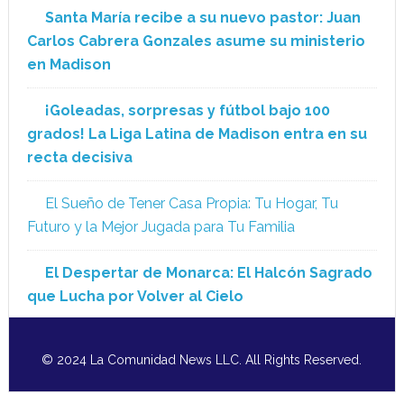
Santa María recibe a su nuevo pastor: Juan
Carlos Cabrera Gonzales asume su ministerio
en Madison
¡Goleadas, sorpresas y fútbol bajo 100
grados! La Liga Latina de Madison entra en su
recta decisiva
El Sueño de Tener Casa Propia: Tu Hogar, Tu
Futuro y la Mejor Jugada para Tu Familia
El Despertar de Monarca: El Halcón Sagrado
que Lucha por Volver al Cielo
© 2024 La Comunidad News LLC. All Rights Reserved.