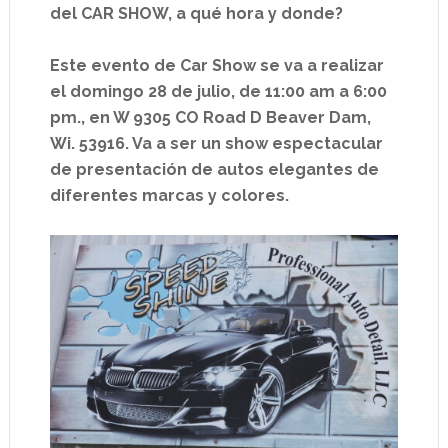
del CAR SHOW, a qué hora y donde?
Este evento de Car Show se va a realizar
el domingo 28 de julio, de 11:00 am a 6:00
pm., en W 9305 CO Road D Beaver Dam,
Wi. 53916. Va a ser un show espectacular
de presentación de autos elegantes de
diferentes marcas y colores.