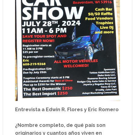
Entrevista a Edwin R. Flores y Eric Romero
¿Nombre completo, de qué país son
originarios y cuantos años viven en