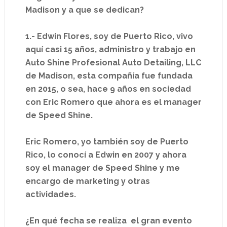
Madison y a que se dedican?
1.- Edwin Flores, soy de Puerto Rico, vivo
aquí casi 15 años, administro y trabajo en
Auto Shine Profesional Auto Detailing, LLC
de Madison, esta compañía fue fundada
en 2015, o sea, hace 9 años en sociedad
con Eric Romero que ahora es el manager
de Speed Shine.
Eric Romero, yo también soy de Puerto
Rico, lo conocí a Edwin en 2007 y ahora
soy el manager de Speed Shine y me
encargo de marketing y otras
actividades.
¿En qué fecha se realiza el gran evento