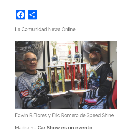
Facebook
Share
La Comunidad News Online
Edwin R.Flores y Eric Romero de Speed Shine
Madison.-
Car Show es un evento