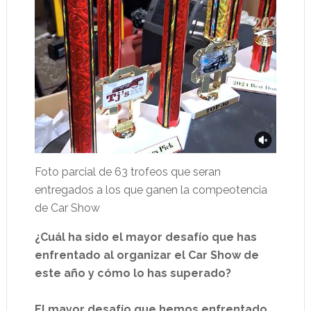
Foto parcial de 63 trofeos que seran
entregados a los que ganen la compeotencia
de Car Show
¿Cuál ha sido el mayor desafío que has
enfrentado al organizar el Car Show de
este año y cómo lo has superado?
El mayor desafío que hemos enfrentado