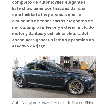
completo de automóviles elegantes.
Este show tiene por finalidad dar una
oportunidad a las personas que se
distinguen de tener carros elegantes de
marca, limpios interior y exterior incluido
motor y llantas, y exhibir la pintura del
coche para ganar un trofeo y premios en
efectivo de $250.
Auto fancy de Edwin R. Flores de Speed Shine