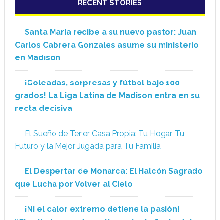
RECENT STORIES
Santa María recibe a su nuevo pastor: Juan
Carlos Cabrera Gonzales asume su ministerio
en Madison
¡Goleadas, sorpresas y fútbol bajo 100
grados! La Liga Latina de Madison entra en su
recta decisiva
El Sueño de Tener Casa Propia: Tu Hogar, Tu
Futuro y la Mejor Jugada para Tu Familia
El Despertar de Monarca: El Halcón Sagrado
que Lucha por Volver al Cielo
¡Ni el calor extremo detiene la pasión!