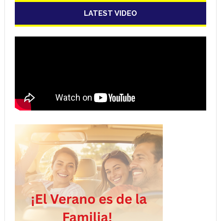
LATEST VIDEO