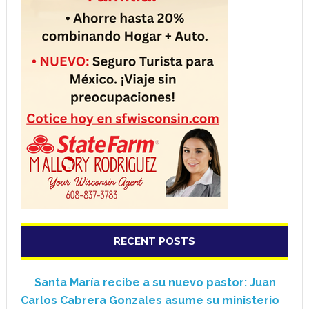
RECENT POSTS
Santa María recibe a su nuevo pastor: Juan
Carlos Cabrera Gonzales asume su ministerio