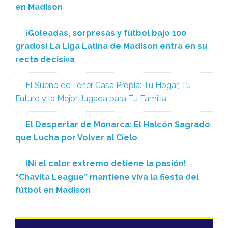
en Madison
¡Goleadas, sorpresas y fútbol bajo 100
grados! La Liga Latina de Madison entra en su
recta decisiva
El Sueño de Tener Casa Propia: Tu Hogar, Tu
Futuro y la Mejor Jugada para Tu Familia
El Despertar de Monarca: El Halcón Sagrado
que Lucha por Volver al Cielo
¡Ni el calor extremo detiene la pasión!
“Chavita League” mantiene viva la fiesta del
fútbol en Madison