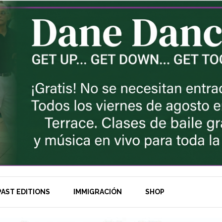
AST EDITIONS
IMMIGRACIÓN
SHOP