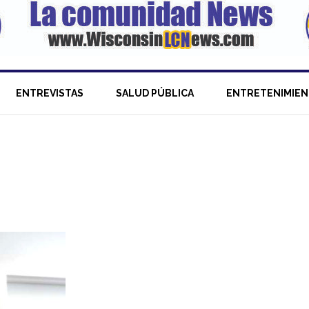
ENTREVISTAS
SALUD PÚBLICA
ENTRETENIMIE