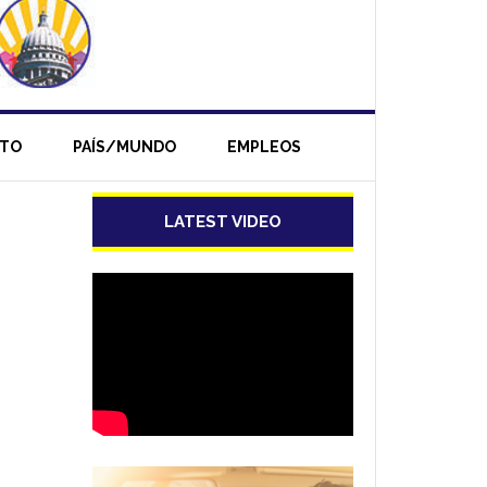
NTO
PAÍS/MUNDO
EMPLEOS
LATEST VIDEO