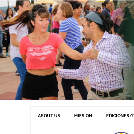
ABOUT US
MISSION
EDICIONES/P