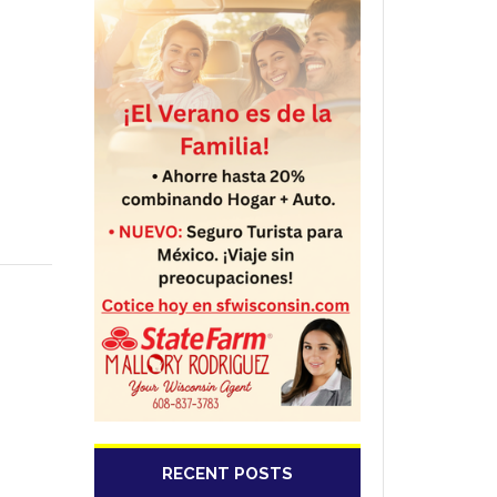
RECENT POSTS