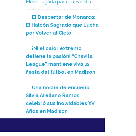
Mejor Jugada para Tu Familia
El Despertar de Monarca:
El Halcón Sagrado que Lucha
por Volver al Cielo
¡Ni el calor extremo
detiene la pasión! “Chavita
League” mantiene viva la
fiesta del fútbol en Madison
Una noche de ensueño:
Silvia Arellano Ramos
celebró sus inolvidables XV
Años en Madison