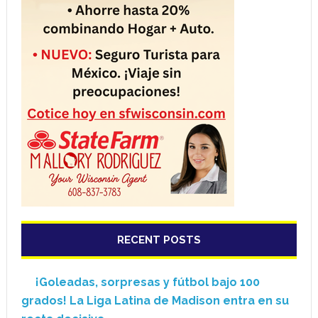
RECENT POSTS
¡Goleadas, sorpresas y fútbol bajo 100
grados! La Liga Latina de Madison entra en su