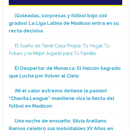
¡Goleadas, sorpresas y fútbol bajo 100
grados! La Liga Latina de Madison entra en su
recta decisiva
El Sueño de Tener Casa Propia: Tu Hogar, Tu
Futuro y la Mejor Jugada para Tu Familia
El Despertar de Monarca: El Halcón Sagrado
que Lucha por Volver al Cielo
¡Ni el calor extremo detiene la pasión!
“Chavita League” mantiene viva la fiesta del
fútbol en Madison
Una noche de ensueño: Silvia Arellano
Ramos celebró sus inolvidables XV Años en