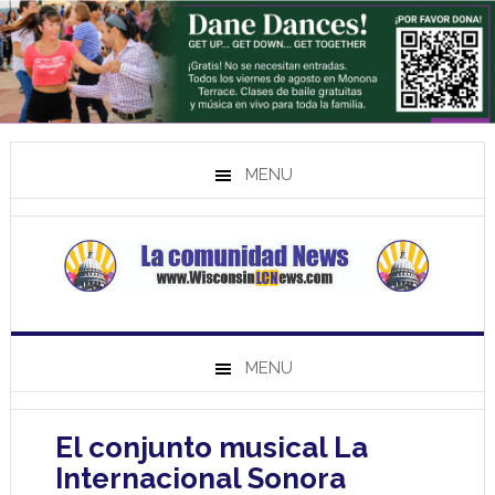
MENU
MENU
El conjunto musical La
Internacional Sonora