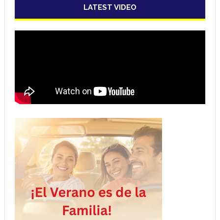
LATEST VIDEO