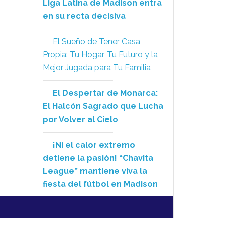
Liga Latina de Madison entra
en su recta decisiva
El Sueño de Tener Casa
Propia: Tu Hogar, Tu Futuro y la
Mejor Jugada para Tu Familia
El Despertar de Monarca:
El Halcón Sagrado que Lucha
por Volver al Cielo
¡Ni el calor extremo
detiene la pasión! “Chavita
League” mantiene viva la
fiesta del fútbol en Madison