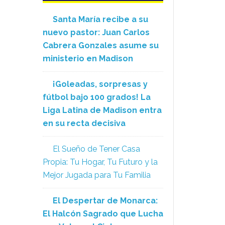
Santa María recibe a su
nuevo pastor: Juan Carlos
Cabrera Gonzales asume su
ministerio en Madison
¡Goleadas, sorpresas y
fútbol bajo 100 grados! La
Liga Latina de Madison entra
en su recta decisiva
El Sueño de Tener Casa
Propia: Tu Hogar, Tu Futuro y la
Mejor Jugada para Tu Familia
El Despertar de Monarca:
El Halcón Sagrado que Lucha