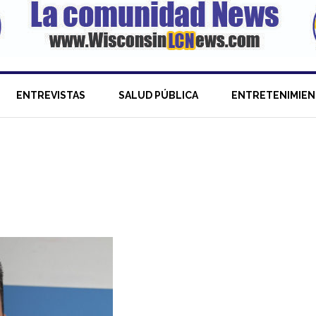
ENTREVISTAS
SALUD PÚBLICA
ENTRETENIMIE