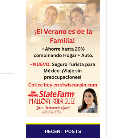
RECENT POSTS