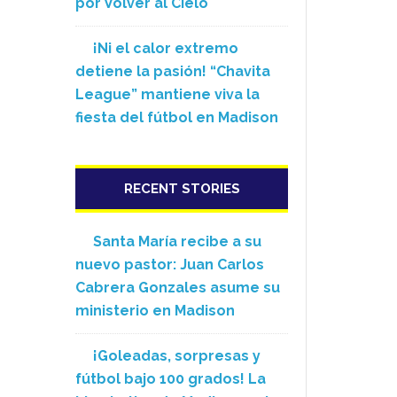
por Volver al Cielo
¡Ni el calor extremo
detiene la pasión! “Chavita
League” mantiene viva la
fiesta del fútbol en Madison
RECENT STORIES
Santa María recibe a su
nuevo pastor: Juan Carlos
Cabrera Gonzales asume su
ministerio en Madison
¡Goleadas, sorpresas y
fútbol bajo 100 grados! La