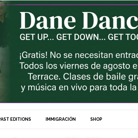
AST EDITIONS
IMMIGRACIÓN
SHOP