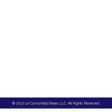
© 2017 La Comunidad News LLC. All Rights Reserved.