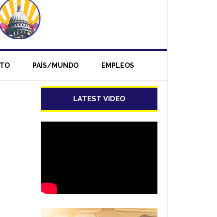
NTO
PAÍS/MUNDO
EMPLEOS
LATEST VIDEO