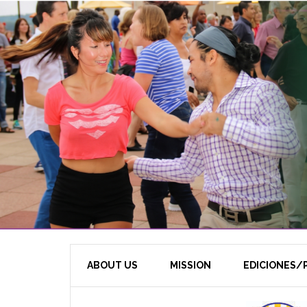
ABOUT US
MISSION
EDICIONES/P