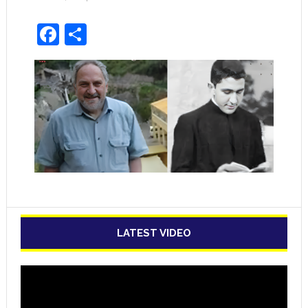
Facebook
Share
LATEST VIDEO