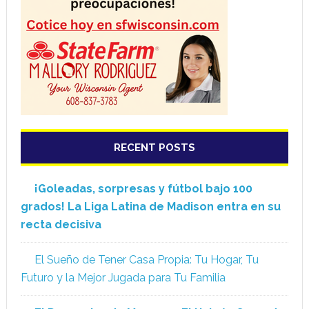
RECENT POSTS
¡Goleadas, sorpresas y fútbol bajo 100
grados! La Liga Latina de Madison entra en su
recta decisiva
El Sueño de Tener Casa Propia: Tu Hogar, Tu
Futuro y la Mejor Jugada para Tu Familia