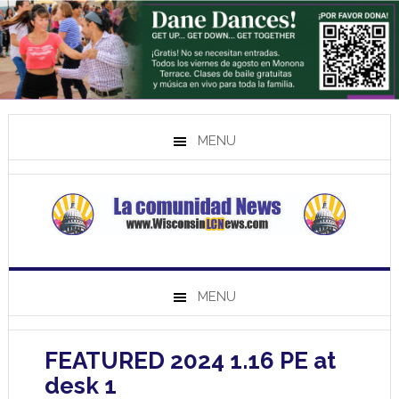
MENU
MENU
FEATURED 2024 1.16 PE at
desk 1