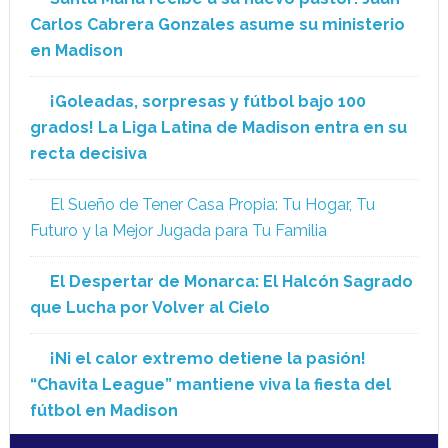
Carlos Cabrera Gonzales asume su ministerio
en Madison
¡Goleadas, sorpresas y fútbol bajo 100
grados! La Liga Latina de Madison entra en su
recta decisiva
El Sueño de Tener Casa Propia: Tu Hogar, Tu
Futuro y la Mejor Jugada para Tu Familia
El Despertar de Monarca: El Halcón Sagrado
que Lucha por Volver al Cielo
¡Ni el calor extremo detiene la pasión!
“Chavita League” mantiene viva la fiesta del
fútbol en Madison