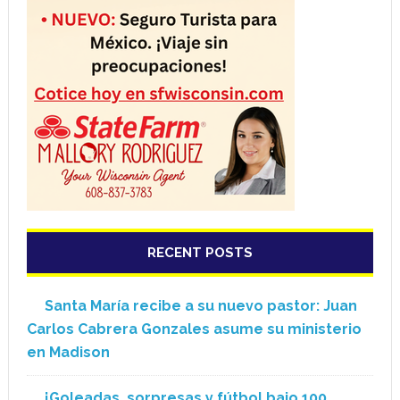
RECENT POSTS
Santa María recibe a su nuevo pastor: Juan
Carlos Cabrera Gonzales asume su ministerio
en Madison
¡Goleadas, sorpresas y fútbol bajo 100