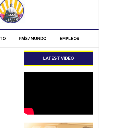
NTO
PAÍS/MUNDO
EMPLEOS
LATEST VIDEO