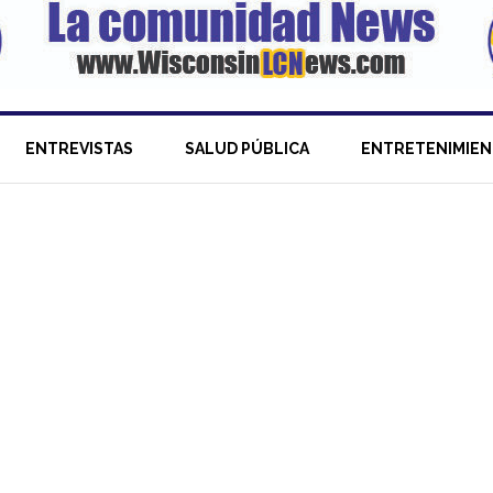
ENTREVISTAS
SALUD PÚBLICA
ENTRETENIMIE