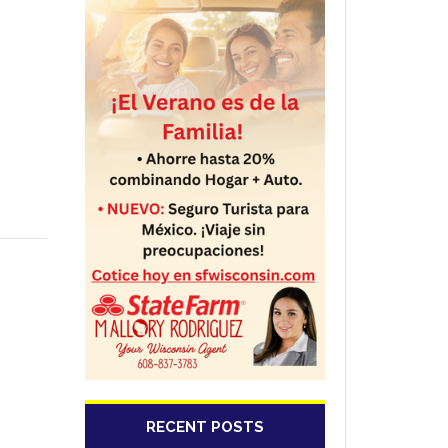
RECENT POSTS