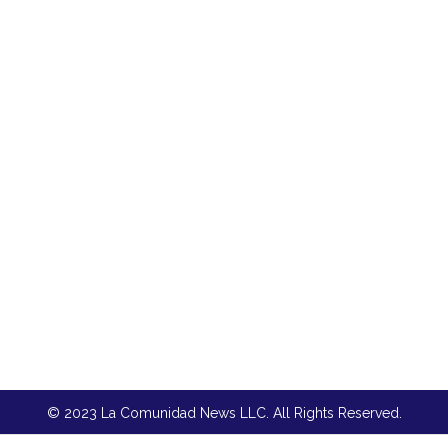
© 2023 La Comunidad News LLC. All Rights Reserved.