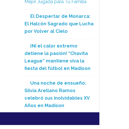
Mejor Jugada para Tu Familia
El Despertar de Monarca:
El Halcón Sagrado que Lucha
por Volver al Cielo
¡Ni el calor extremo
detiene la pasión! “Chavita
League” mantiene viva la
fiesta del fútbol en Madison
Una noche de ensueño:
Silvia Arellano Ramos
celebró sus inolvidables XV
Años en Madison