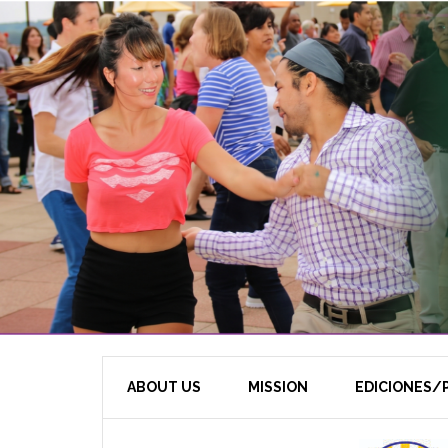
ABOUT US
MISSION
EDICIONES/P