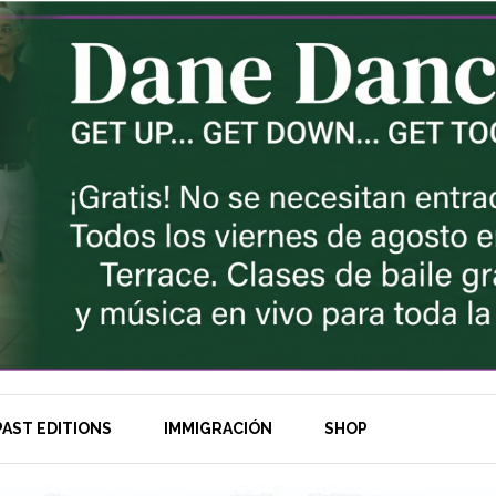
AST EDITIONS
IMMIGRACIÓN
SHOP