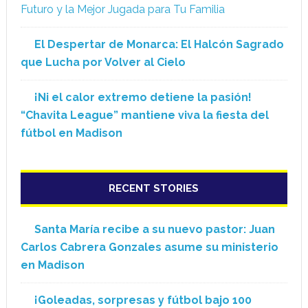
Futuro y la Mejor Jugada para Tu Familia
El Despertar de Monarca: El Halcón Sagrado
que Lucha por Volver al Cielo
¡Ni el calor extremo detiene la pasión!
“Chavita League” mantiene viva la fiesta del
fútbol en Madison
RECENT STORIES
Santa María recibe a su nuevo pastor: Juan
Carlos Cabrera Gonzales asume su ministerio
en Madison
¡Goleadas, sorpresas y fútbol bajo 100