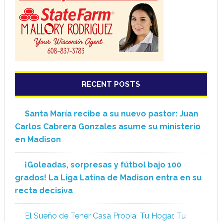
RECENT POSTS
Santa María recibe a su nuevo pastor: Juan
Carlos Cabrera Gonzales asume su ministerio
en Madison
¡Goleadas, sorpresas y fútbol bajo 100
grados! La Liga Latina de Madison entra en su
recta decisiva
El Sueño de Tener Casa Propia: Tu Hogar, Tu