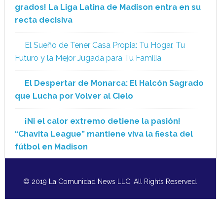
grados! La Liga Latina de Madison entra en su
recta decisiva
El Sueño de Tener Casa Propia: Tu Hogar, Tu
Futuro y la Mejor Jugada para Tu Familia
El Despertar de Monarca: El Halcón Sagrado
que Lucha por Volver al Cielo
¡Ni el calor extremo detiene la pasión!
“Chavita League” mantiene viva la fiesta del
fútbol en Madison
© 2019 La Comunidad News LLC. All Rights Reserved.