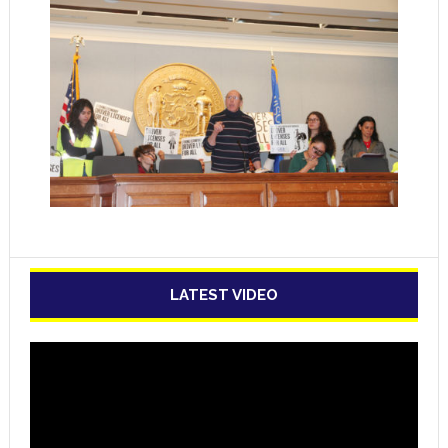
LATEST VIDEO