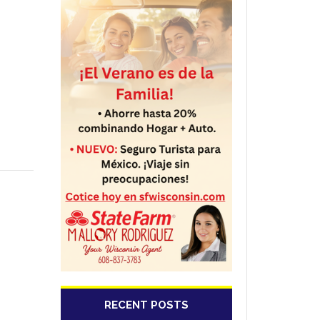
RECENT POSTS