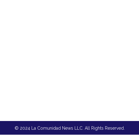
© 2024 La Comunidad News LLC. All Rights Reserved.