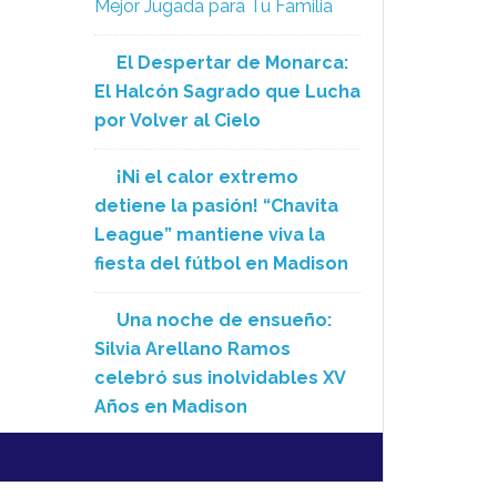
Mejor Jugada para Tu Familia
El Despertar de Monarca:
El Halcón Sagrado que Lucha
por Volver al Cielo
¡Ni el calor extremo
detiene la pasión! “Chavita
League” mantiene viva la
fiesta del fútbol en Madison
Una noche de ensueño:
Silvia Arellano Ramos
celebró sus inolvidables XV
Años en Madison