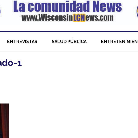
ENTREVISTAS
SALUD PÚBLICA
ENTRETENIMIE
ado-1