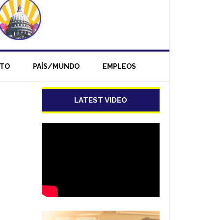
NTO
PAÍS/MUNDO
EMPLEOS
LATEST VIDEO