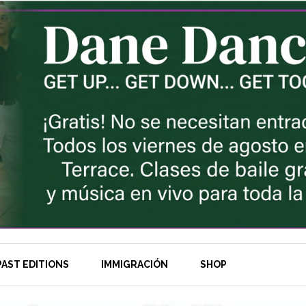
AST EDITIONS
IMMIGRACIÓN
SHOP