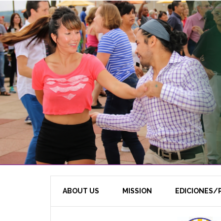
ABOUT US
MISSION
EDICIONES/P