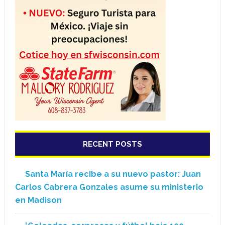
RECENT POSTS
Santa María recibe a su nuevo pastor: Juan
Carlos Cabrera Gonzales asume su ministerio
en Madison