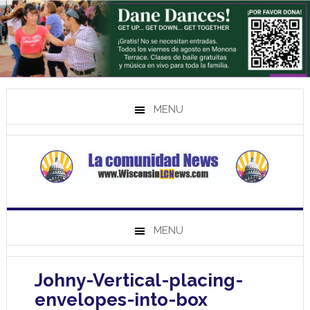
MENU
MENU
Johny-Vertical-placing-
envelopes-into-box