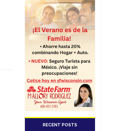
RECENT POSTS