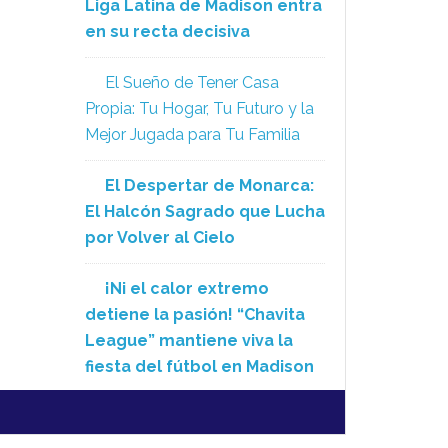
Liga Latina de Madison entra
en su recta decisiva
El Sueño de Tener Casa
Propia: Tu Hogar, Tu Futuro y la
Mejor Jugada para Tu Familia
El Despertar de Monarca:
El Halcón Sagrado que Lucha
por Volver al Cielo
¡Ni el calor extremo
detiene la pasión! “Chavita
League” mantiene viva la
fiesta del fútbol en Madison