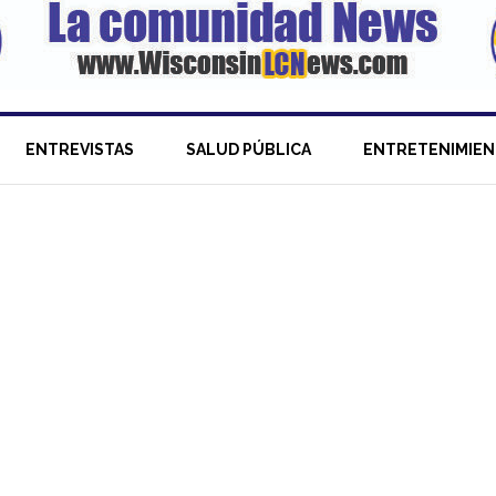
ENTREVISTAS
SALUD PÚBLICA
ENTRETENIMIE