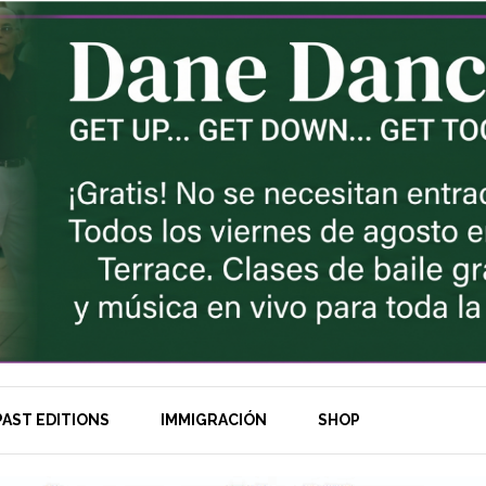
AST EDITIONS
IMMIGRACIÓN
SHOP