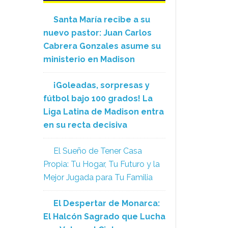
Santa María recibe a su
nuevo pastor: Juan Carlos
Cabrera Gonzales asume su
ministerio en Madison
¡Goleadas, sorpresas y
fútbol bajo 100 grados! La
Liga Latina de Madison entra
en su recta decisiva
El Sueño de Tener Casa
Propia: Tu Hogar, Tu Futuro y la
Mejor Jugada para Tu Familia
El Despertar de Monarca:
El Halcón Sagrado que Lucha