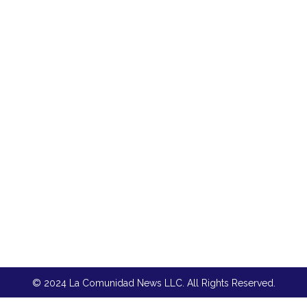
© 2024 La Comunidad News LLC. All Rights Reserved.