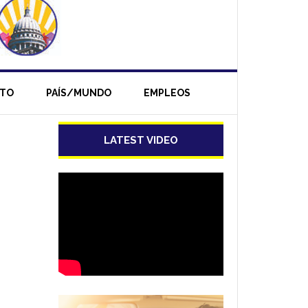
NTO
PAÍS/MUNDO
EMPLEOS
LATEST VIDEO