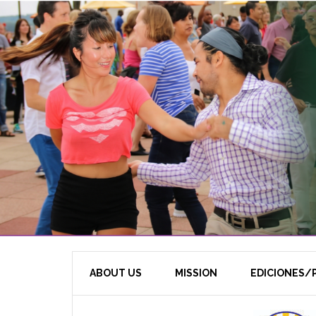
ABOUT US
MISSION
EDICIONES/P