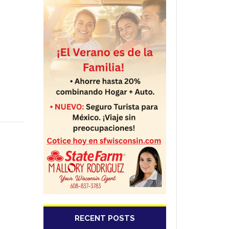
RECENT POSTS