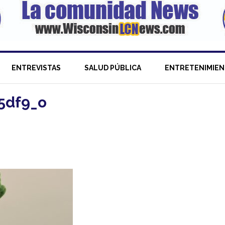
ENTREVISTAS
SALUD PÚBLICA
ENTRETENIMIE
5df9_o