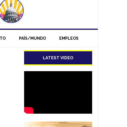
NTO
PAÍS/MUNDO
EMPLEOS
LATEST VIDEO