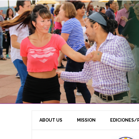
ABOUT US
MISSION
EDICIONES/P