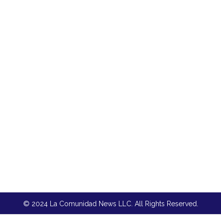
© 2024 La Comunidad News LLC. All Rights Reserved.