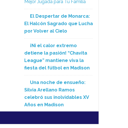
Mejor Jugada para Tu Familia
El Despertar de Monarca:
El Halcón Sagrado que Lucha
por Volver al Cielo
¡Ni el calor extremo
detiene la pasión! “Chavita
League” mantiene viva la
fiesta del fútbol en Madison
Una noche de ensueño:
Silvia Arellano Ramos
celebró sus inolvidables XV
Años en Madison