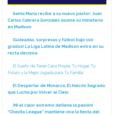
Santa María recibe a su nuevo pastor: Juan
Carlos Cabrera Gonzales asume su ministerio
en Madison
¡Goleadas, sorpresas y fútbol bajo 100
grados! La Liga Latina de Madison entra en su
recta decisiva
El Sueño de Tener Casa Propia: Tu Hogar, Tu
Futuro y la Mejor Jugada para Tu Familia
El Despertar de Monarca: El Halcón Sagrado
que Lucha por Volver al Cielo
¡Ni el calor extremo detiene la pasión!
“Chavita League” mantiene viva la fiesta del