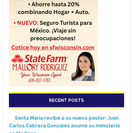
RECENT POSTS
Santa María recibe a su nuevo pastor: Juan
Carlos Cabrera Gonzales asume su ministerio