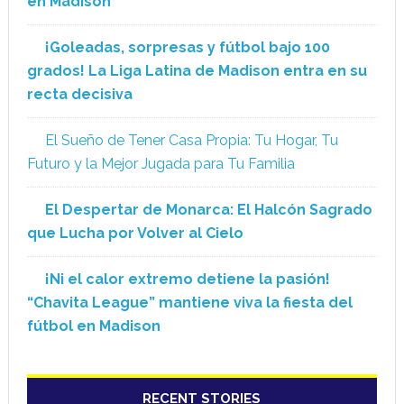
en Madison
¡Goleadas, sorpresas y fútbol bajo 100
grados! La Liga Latina de Madison entra en su
recta decisiva
El Sueño de Tener Casa Propia: Tu Hogar, Tu
Futuro y la Mejor Jugada para Tu Familia
El Despertar de Monarca: El Halcón Sagrado
que Lucha por Volver al Cielo
¡Ni el calor extremo detiene la pasión!
“Chavita League” mantiene viva la fiesta del
fútbol en Madison
RECENT STORIES