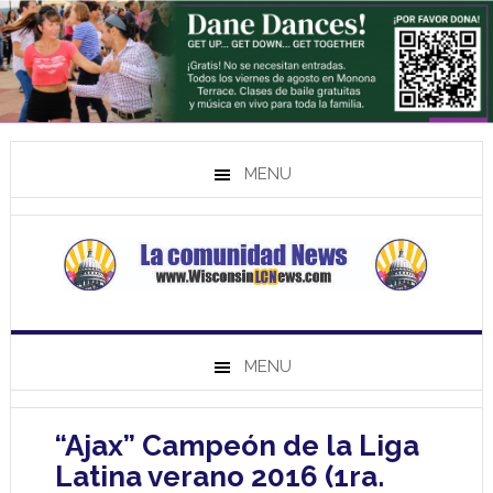
MENU
MENU
“Ajax” Campeón de la Liga
Latina verano 2016 (1ra.