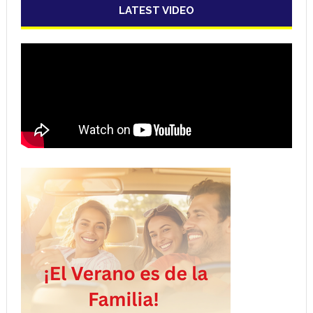
LATEST VIDEO