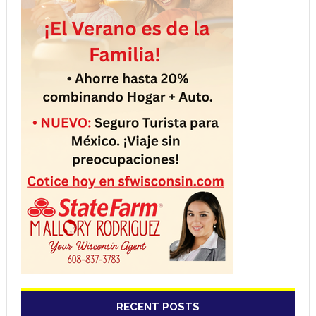
RECENT POSTS