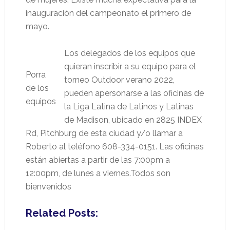
inauguración del campeonato el primero de
mayo.
Los delegados de los equipos que
quieran inscribir a su equipo para el
Porra
torneo Outdoor verano 2022,
de los
pueden apersonarse a las oficinas de
equipos
la Liga Latina de Latinos y Latinas
de Madison, ubicado en 2825 INDEX
Rd, Pitchburg de esta ciudad y/o llamar a
Roberto al teléfono 608-334-0151. Las oficinas
están abiertas a partir de las 7:00pm a
12:00pm, de lunes a viernes.Todos son
bienvenidos
Related Posts: