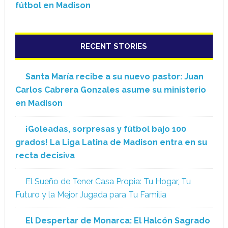
fútbol en Madison
RECENT STORIES
Santa María recibe a su nuevo pastor: Juan
Carlos Cabrera Gonzales asume su ministerio
en Madison
¡Goleadas, sorpresas y fútbol bajo 100
grados! La Liga Latina de Madison entra en su
recta decisiva
El Sueño de Tener Casa Propia: Tu Hogar, Tu
Futuro y la Mejor Jugada para Tu Familia
El Despertar de Monarca: El Halcón Sagrado