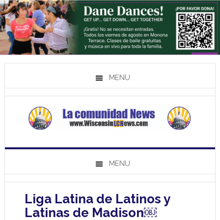
MENU
MENU
Liga Latina de Latinos y
Latinas de Madison￼