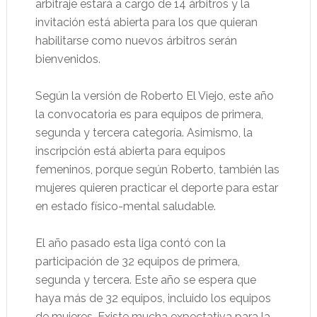
arbitraje estará a cargo de 14 árbitros y la
invitación está abierta para los que quieran
habilitarse como nuevos árbitros serán
bienvenidos.
Según la versión de Roberto El Viejo, este año
la convocatoria es para equipos de primera,
segunda y tercera categoría. Asimismo, la
inscripción está abierta para equipos
femeninos, porque según Roberto, también las
mujeres quieren practicar el deporte para estar
en estado físico-mental saludable.
El año pasado esta liga contó con la
participación de 32 equipos de primera,
segunda y tercera. Este año se espera que
haya más de 32 equipos, incluido los equipos
de mujeres. Existe mucha expectativa para la