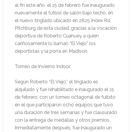
al fin este año el 15 de febrero fue inaugurado
nuevamente el fútbol de salón bajo techo, en
el nuevo tinglado ubicado en 2825 Index Rd,
Pitchburg de esta ciudad, gracias a la vocación
deportiva de Roberto Cuahuey a quien
cariñosamente lo llaman “El Viejo” los
deportistas y la porra en Madison.
Torneo de Invierno Indoor
Según Roberto “El Viejo,” el tinglado es
alquilado y fue rehabilitado e inaugurado el 15
de febrero, con un torneo octagonal de fulbito
en el que participaron ocho equipos que tuvo
una duración de tres semanas y fue clausurado
con la entrega de medallas y otros premios.
Inmediatamente después, fue inaugurado un