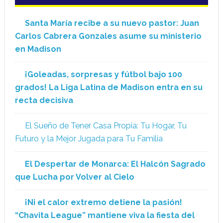
Santa María recibe a su nuevo pastor: Juan
Carlos Cabrera Gonzales asume su ministerio
en Madison
¡Goleadas, sorpresas y fútbol bajo 100
grados! La Liga Latina de Madison entra en su
recta decisiva
El Sueño de Tener Casa Propia: Tu Hogar, Tu
Futuro y la Mejor Jugada para Tu Familia
El Despertar de Monarca: El Halcón Sagrado
que Lucha por Volver al Cielo
¡Ni el calor extremo detiene la pasión!
“Chavita League” mantiene viva la fiesta del