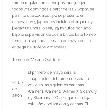
torneo regular con 11 equipos, que juegan
todos los domingos a partir de las 2:00pm, se
permite que cada equipo se presente en
cancha con 5 jugadores incluido el arquero, y
juegan una hora, o sea, 25 minutos por lado
bajo la supervisión de dos árbitros. Este torneo
termina la segunda semana de mayo con la
entrega de trofeos y medallas.
Torneo de Verano Outdoor
El primero de mayo será la
inauguración del torneo de verano
Fútbol
2022, en las siguientes canchas
de
Warner 1, Warner 2, Warner 3, Sicamury
salón
1 y Sicamury 2. O sea, que esta liga
este año contará con 5 cachas. El