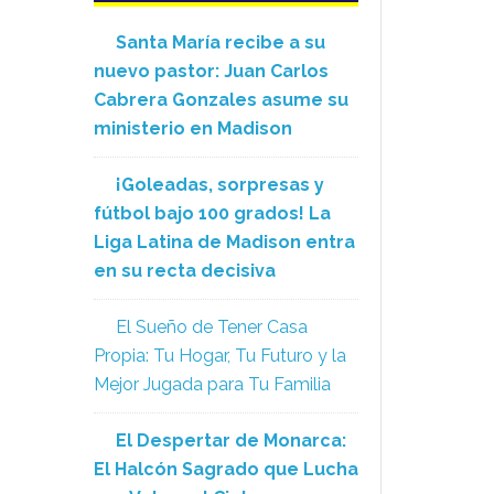
Santa María recibe a su
nuevo pastor: Juan Carlos
Cabrera Gonzales asume su
ministerio en Madison
¡Goleadas, sorpresas y
fútbol bajo 100 grados! La
Liga Latina de Madison entra
en su recta decisiva
El Sueño de Tener Casa
Propia: Tu Hogar, Tu Futuro y la
Mejor Jugada para Tu Familia
El Despertar de Monarca:
El Halcón Sagrado que Lucha