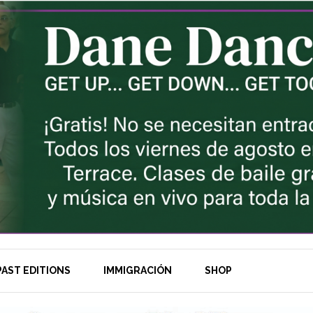
AST EDITIONS
IMMIGRACIÓN
SHOP