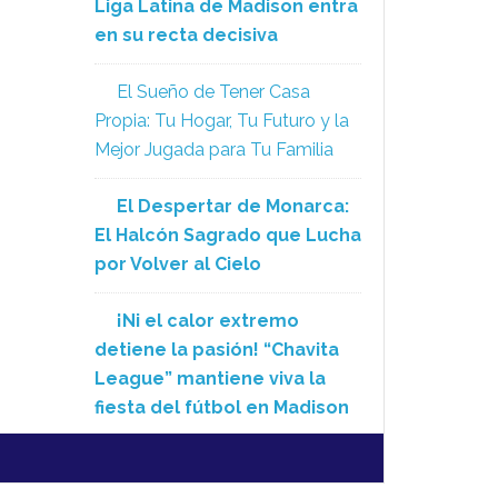
Liga Latina de Madison entra
en su recta decisiva
El Sueño de Tener Casa
Propia: Tu Hogar, Tu Futuro y la
Mejor Jugada para Tu Familia
El Despertar de Monarca:
El Halcón Sagrado que Lucha
por Volver al Cielo
¡Ni el calor extremo
detiene la pasión! “Chavita
League” mantiene viva la
fiesta del fútbol en Madison