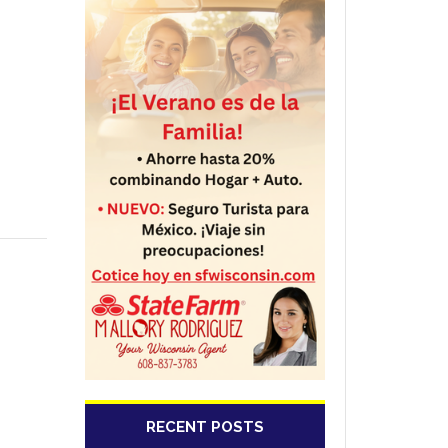
RECENT POSTS