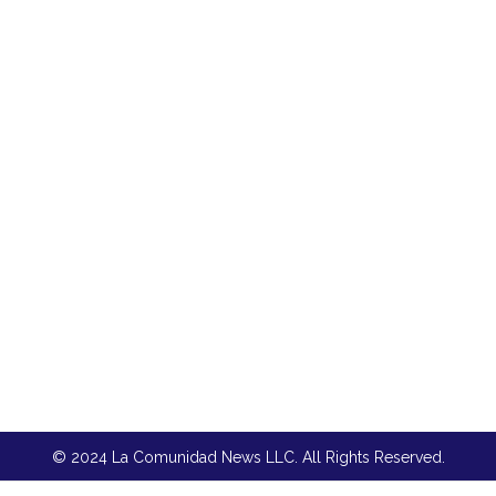
© 2024 La Comunidad News LLC. All Rights Reserved.