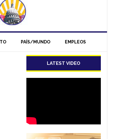
NTO
PAÍS/MUNDO
EMPLEOS
LATEST VIDEO