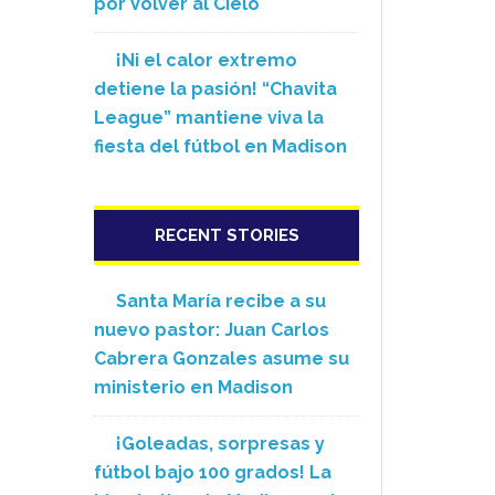
por Volver al Cielo
¡Ni el calor extremo
detiene la pasión! “Chavita
League” mantiene viva la
fiesta del fútbol en Madison
RECENT STORIES
Santa María recibe a su
nuevo pastor: Juan Carlos
Cabrera Gonzales asume su
ministerio en Madison
¡Goleadas, sorpresas y
fútbol bajo 100 grados! La