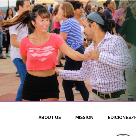
ABOUT US
MISSION
EDICIONES/P