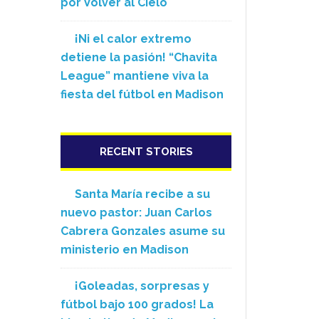
por Volver al Cielo
¡Ni el calor extremo
detiene la pasión! “Chavita
League” mantiene viva la
fiesta del fútbol en Madison
RECENT STORIES
Santa María recibe a su
nuevo pastor: Juan Carlos
Cabrera Gonzales asume su
ministerio en Madison
¡Goleadas, sorpresas y
fútbol bajo 100 grados! La