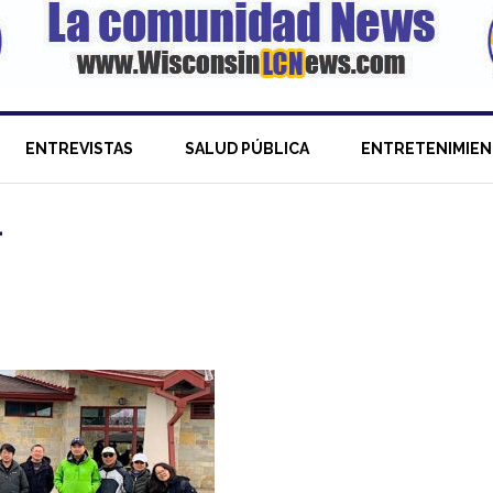
ENTREVISTAS
SALUD PÚBLICA
ENTRETENIMIE
1