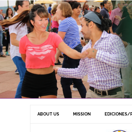
ABOUT US
MISSION
EDICIONES/P