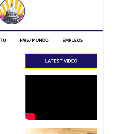
NTO
PAÍS/MUNDO
EMPLEOS
LATEST VIDEO