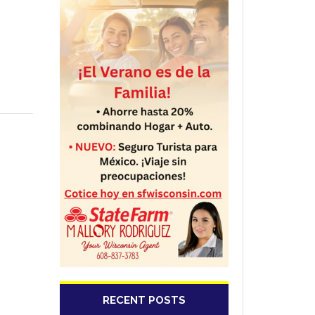
RECENT POSTS