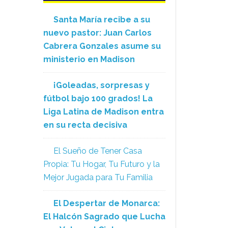
Santa María recibe a su
nuevo pastor: Juan Carlos
Cabrera Gonzales asume su
ministerio en Madison
¡Goleadas, sorpresas y
fútbol bajo 100 grados! La
Liga Latina de Madison entra
en su recta decisiva
El Sueño de Tener Casa
Propia: Tu Hogar, Tu Futuro y la
Mejor Jugada para Tu Familia
El Despertar de Monarca:
El Halcón Sagrado que Lucha