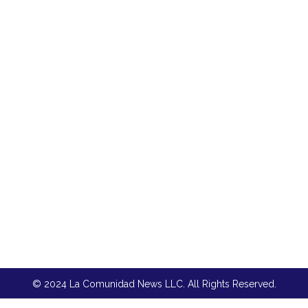
© 2024 La Comunidad News LLC. All Rights Reserved.