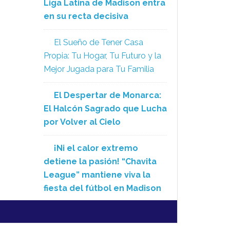
Liga Latina de Madison entra
en su recta decisiva
El Sueño de Tener Casa
Propia: Tu Hogar, Tu Futuro y la
Mejor Jugada para Tu Familia
El Despertar de Monarca:
El Halcón Sagrado que Lucha
por Volver al Cielo
¡Ni el calor extremo
detiene la pasión! “Chavita
League” mantiene viva la
fiesta del fútbol en Madison