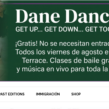
AST EDITIONS
IMMIGRACIÓN
SHOP