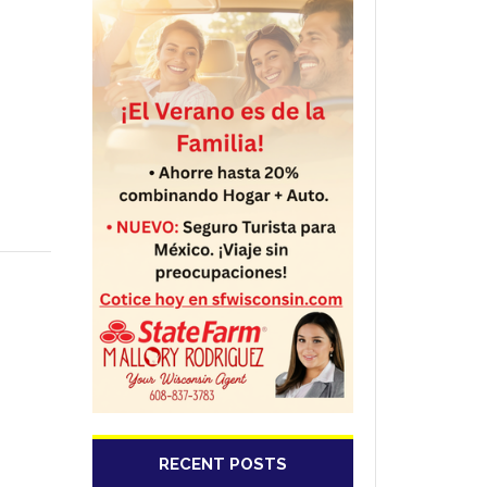
RECENT POSTS