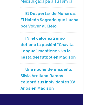
Mejor Jugada para Tu Familia
El Despertar de Monarca:
El Halcón Sagrado que Lucha
por Volver al Cielo
¡Ni el calor extremo
detiene la pasión! “Chavita
League” mantiene viva la
fiesta del fútbol en Madison
Una noche de ensueño:
Silvia Arellano Ramos
celebró sus inolvidables XV
Años en Madison