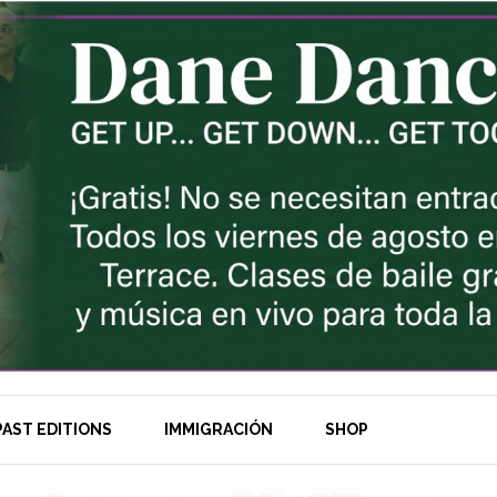
AST EDITIONS
IMMIGRACIÓN
SHOP