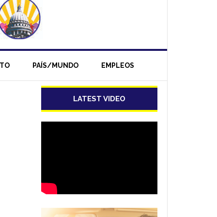
NTO
PAÍS/MUNDO
EMPLEOS
LATEST VIDEO