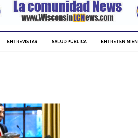
ENTREVISTAS
SALUD PÚBLICA
ENTRETENIMIE