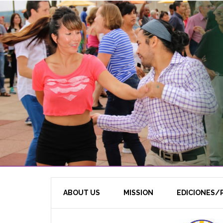
ABOUT US
MISSION
EDICIONES/P