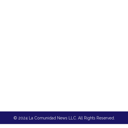
© 2024 La Comunidad News LLC. All Rights Reserved.