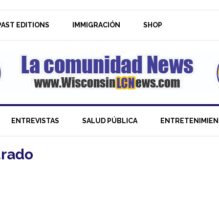
AST EDITIONS
IMMIGRACIÓN
SHOP
ENTREVISTAS
SALUD PÚBLICA
ENTRETENIMIE
urado