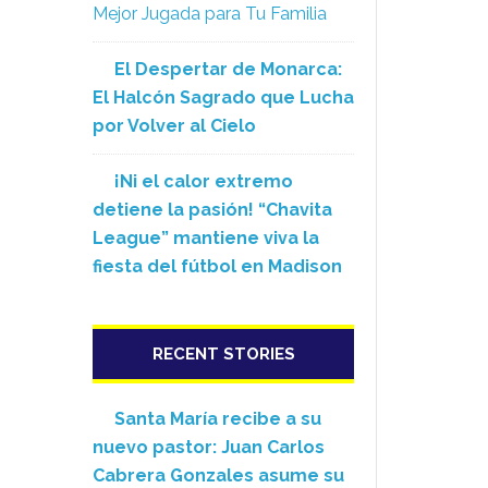
Mejor Jugada para Tu Familia
El Despertar de Monarca:
El Halcón Sagrado que Lucha
por Volver al Cielo
¡Ni el calor extremo
detiene la pasión! “Chavita
League” mantiene viva la
fiesta del fútbol en Madison
RECENT STORIES
Santa María recibe a su
nuevo pastor: Juan Carlos
Cabrera Gonzales asume su