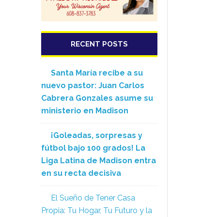
RECENT POSTS
Santa María recibe a su
nuevo pastor: Juan Carlos
Cabrera Gonzales asume su
ministerio en Madison
¡Goleadas, sorpresas y
fútbol bajo 100 grados! La
Liga Latina de Madison entra
en su recta decisiva
El Sueño de Tener Casa
Propia: Tu Hogar, Tu Futuro y la