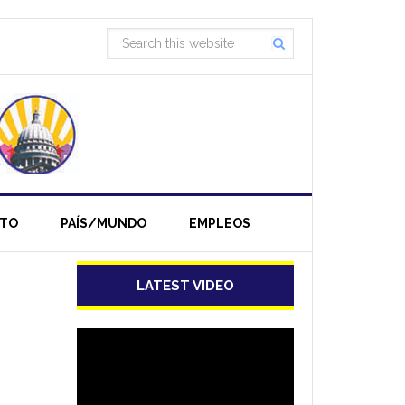
NTO
PAÍS/MUNDO
EMPLEOS
LATEST VIDEO