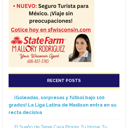
RECENT POSTS
¡Goleadas, sorpresas y fútbol bajo 100
grados! La Liga Latina de Madison entra en su
recta decisiva
El Sueño de Tener Casa Propia: Tu Hogar, Tu