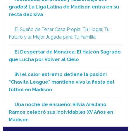
grados! La Liga Latina de Madison entra en su
recta decisiva
El Sueño de Tener Casa Propia: Tu Hogar, Tu
Futuro y la Mejor Jugada para Tu Familia
El Despertar de Monarca: El Halcón Sagrado
que Lucha por Volver al Cielo
¡Ni el calor extremo detiene la pasión!
“Chavita League” mantiene viva la fiesta del
fútbol en Madison
Una noche de ensueño: Silvia Arellano
Ramos celebró sus inolvidables XV Años en
Madison