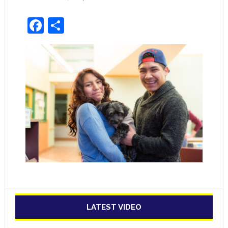
Facebook
Share
LATEST VIDEO