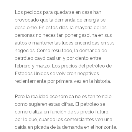
Los pedidos para quedarse en casa han
provocado que la demanda de energía se
desplome. En estos días, la mayoría de las
personas no necesitan poner gasolina en sus
autos o mantener las luces encendidas en sus
negocios. Como resultado, la demanda de
petróleo cayó casi un 5 por ciento entre
febrero y marzo. Los precios del petróleo de
Estados Unidos se volvieron negativos
recientemente por primera vez en la historia.
Pero la realidad económica no es tan terrible
como sugieren estas cifras. El petróleo se
comercializa en función de su precio futuro,
por lo que, cuando los comerciantes ven una
caída en picada de la demanda en el horizonte,