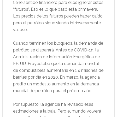
tiene sentido financiero para ellos ignorar estos
“futuros”. Eso es lo que pasó esta primavera.
Los precios de los futuros pueden haber caído,
pero el petróleo sigue siendo intrínsecamente
valioso.
Cuando terminen los bloqueos, la demanda de
petróleo se disparará. Antes de COVID-19, la
Administración de Información Energética de
EE. UU. Proyectaba que la demanda mundial
de combustibles aumentaría en 1,4 millones de
barriles por día en 2020. En marzo, la agencia
predijo un modesto aumento en la demanda
mundial de petróleo para el próximo año.
Por supuesto, la agencia ha revisado esas
estimaciones a la baja. Pero el mundo volverá