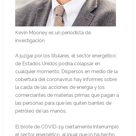
Kevin Mooney es un periodista de
investigación
A juzgar por los titulares, el sector energético
de Estados Unidos podría colapsar en
cualquier momento. Dispersos en medio de la
cobertura del coronavirus hay informes sobre
la caída de las acciones de energía y los
comerciantes de materias primas que pagan a
las personas para que les quiten barriles de
petróleo de las manos.
El brote de COVID-19 ciertamente interrumpió
el sector energético, al igual que lo ha hecho