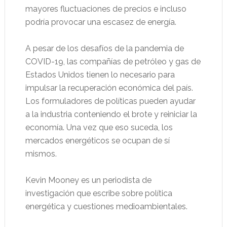
mayores fluctuaciones de precios e incluso
podría provocar una escasez de energía.
A pesar de los desafíos de la pandemia de
COVID-19, las compañías de petróleo y gas de
Estados Unidos tienen lo necesario para
impulsar la recuperación económica del país.
Los formuladores de políticas pueden ayudar
a la industria conteniendo el brote y reiniciar la
economía. Una vez que eso suceda, los
mercados energéticos se ocupan de sí
mismos.
Kevin Mooney es un periodista de
investigación que escribe sobre política
energética y cuestiones medioambientales.