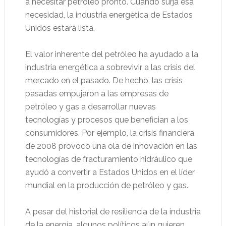
a necesitar petróleo pronto. Cuando surja esa
necesidad, la industria energética de Estados
Unidos estará lista.
El valor inherente del petróleo ha ayudado a la
industria energética a sobrevivir a las crisis del
mercado en el pasado. De hecho, las crisis
pasadas empujaron a las empresas de
petróleo y gas a desarrollar nuevas
tecnologías y procesos que benefician a los
consumidores. Por ejemplo, la crisis financiera
de 2008 provocó una ola de innovación en las
tecnologías de fracturamiento hidráulico que
ayudó a convertir a Estados Unidos en el líder
mundial en la producción de petróleo y gas.
A pesar del historial de resiliencia de la industria
de la energía, algunos políticos aún quieren