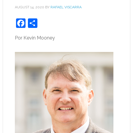
AUGUST 14, 2020
BY
RAFAEL VISCARRA
Facebook
Share
Por Kevin Mooney