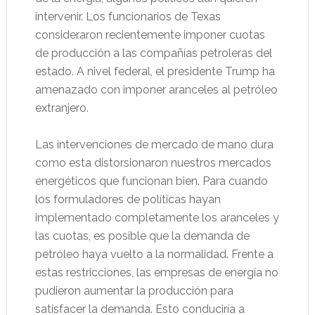
intervenir. Los funcionarios de Texas
consideraron recientemente imponer cuotas
de producción a las compañías petroleras del
estado. A nivel federal, el presidente Trump ha
amenazado con imponer aranceles al petróleo
extranjero.
Las intervenciones de mercado de mano dura
como esta distorsionaron nuestros mercados
energéticos que funcionan bien. Para cuando
los formuladores de políticas hayan
implementado completamente los aranceles y
las cuotas, es posible que la demanda de
petróleo haya vuelto a la normalidad. Frente a
estas restricciones, las empresas de energía no
pudieron aumentar la producción para
satisfacer la demanda. Esto conduciría a