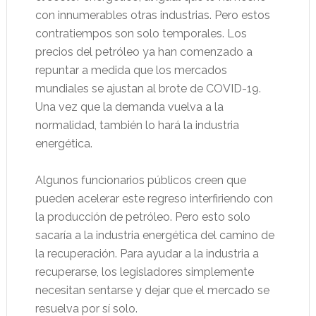
con innumerables otras industrias. Pero estos
contratiempos son solo temporales. Los
precios del petróleo ya han comenzado a
repuntar a medida que los mercados
mundiales se ajustan al brote de COVID-19.
Una vez que la demanda vuelva a la
normalidad, también lo hará la industria
energética.
Algunos funcionarios públicos creen que
pueden acelerar este regreso interfiriendo con
la producción de petróleo. Pero esto solo
sacaría a la industria energética del camino de
la recuperación. Para ayudar a la industria a
recuperarse, los legisladores simplemente
necesitan sentarse y dejar que el mercado se
resuelva por sí solo.