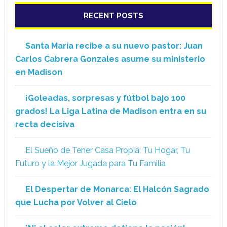
RECENT POSTS
Santa María recibe a su nuevo pastor: Juan
Carlos Cabrera Gonzales asume su ministerio
en Madison
¡Goleadas, sorpresas y fútbol bajo 100
grados! La Liga Latina de Madison entra en su
recta decisiva
El Sueño de Tener Casa Propia: Tu Hogar, Tu
Futuro y la Mejor Jugada para Tu Familia
El Despertar de Monarca: El Halcón Sagrado
que Lucha por Volver al Cielo