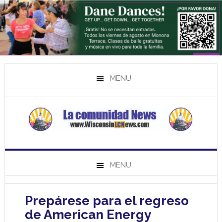
MENU
MENU
Prepárese para el regreso
de American Energy