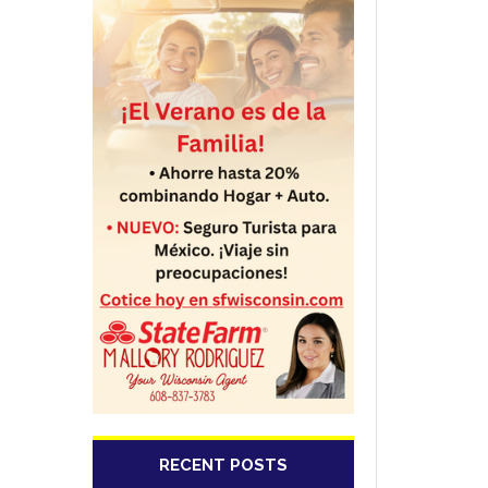
RECENT POSTS