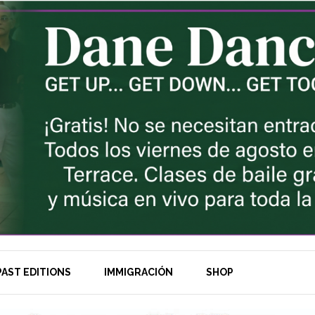
AST EDITIONS
IMMIGRACIÓN
SHOP