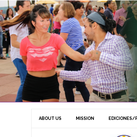
ABOUT US
MISSION
EDICIONES/P