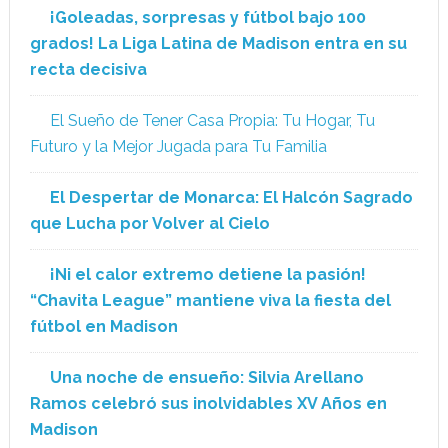
¡Goleadas, sorpresas y fútbol bajo 100
grados! La Liga Latina de Madison entra en su
recta decisiva
El Sueño de Tener Casa Propia: Tu Hogar, Tu
Futuro y la Mejor Jugada para Tu Familia
El Despertar de Monarca: El Halcón Sagrado
que Lucha por Volver al Cielo
¡Ni el calor extremo detiene la pasión!
“Chavita League” mantiene viva la fiesta del
fútbol en Madison
Una noche de ensueño: Silvia Arellano
Ramos celebró sus inolvidables XV Años en
Madison