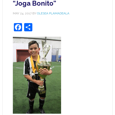
“Joga Bonito”
MAY 24, 2017
BY
OLESEA PLAMADEALA
Facebook
Share