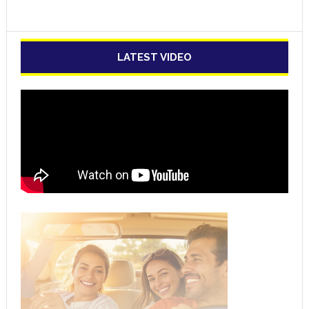
LATEST VIDEO