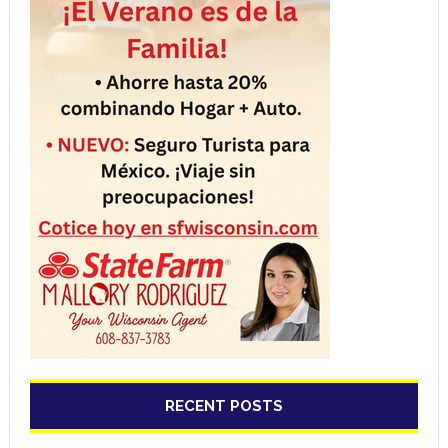
RECENT POSTS