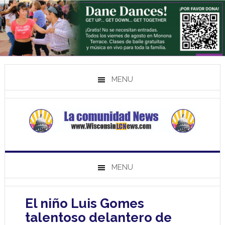
MENU
MENU
El niño Luis Gomes
talentoso delantero de