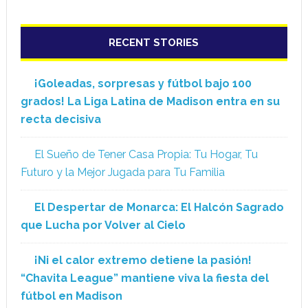
RECENT STORIES
¡Goleadas, sorpresas y fútbol bajo 100
grados! La Liga Latina de Madison entra en su
recta decisiva
El Sueño de Tener Casa Propia: Tu Hogar, Tu
Futuro y la Mejor Jugada para Tu Familia
El Despertar de Monarca: El Halcón Sagrado
que Lucha por Volver al Cielo
¡Ni el calor extremo detiene la pasión!
“Chavita League” mantiene viva la fiesta del
fútbol en Madison