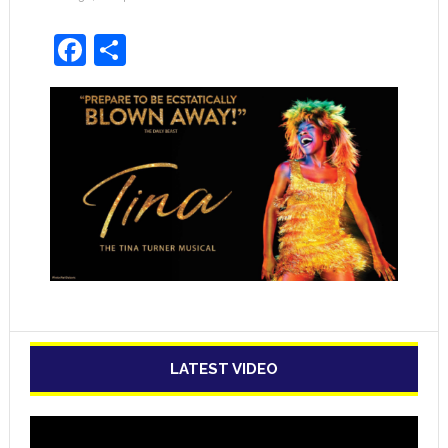
Facebook
Share
LATEST VIDEO