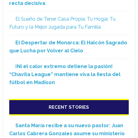
recta decisiva
El Sueño de Tener Casa Propia: Tu Hogar, Tu
Futuro y la Mejor Jugada para Tu Familia
El Despertar de Monarca: El Halcón Sagrado
que Lucha por Volver al Cielo
¡Ni el calor extremo detiene la pasión!
“Chavita League” mantiene viva la fiesta del
fútbol en Madison
RECENT STORIES
Santa María recibe a su nuevo pastor: Juan
Carlos Cabrera Gonzales asume su ministerio