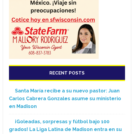
RECENT POSTS
Santa María recibe a su nuevo pastor: Juan
Carlos Cabrera Gonzales asume su ministerio
en Madison
¡Goleadas, sorpresas y fútbol bajo 100
grados! La Liga Latina de Madison entra en su