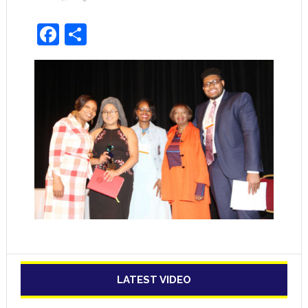
Facebook
Share
LATEST VIDEO