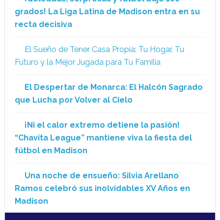
grados! La Liga Latina de Madison entra en su
recta decisiva
El Sueño de Tener Casa Propia: Tu Hogar, Tu
Futuro y la Mejor Jugada para Tu Familia
El Despertar de Monarca: El Halcón Sagrado
que Lucha por Volver al Cielo
¡Ni el calor extremo detiene la pasión!
“Chavita League” mantiene viva la fiesta del
fútbol en Madison
Una noche de ensueño: Silvia Arellano
Ramos celebró sus inolvidables XV Años en
Madison