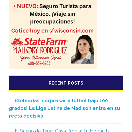
RECENT POSTS
¡Goleadas, sorpresas y fútbol bajo 100
grados! La Liga Latina de Madison entra en su
recta decisiva
El Sueño de Tener Casa Propia: Tu Hogar, Tu