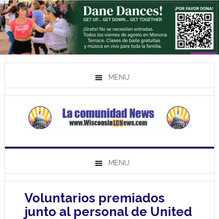
MENU
MENU
Voluntarios premiados
junto al personal de United