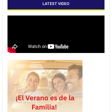
LATEST VIDEO