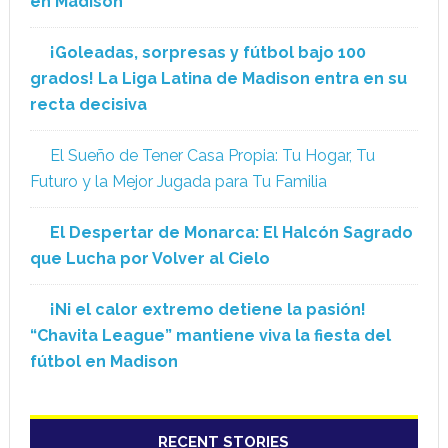
en Madison
¡Goleadas, sorpresas y fútbol bajo 100
grados! La Liga Latina de Madison entra en su
recta decisiva
El Sueño de Tener Casa Propia: Tu Hogar, Tu
Futuro y la Mejor Jugada para Tu Familia
El Despertar de Monarca: El Halcón Sagrado
que Lucha por Volver al Cielo
¡Ni el calor extremo detiene la pasión!
“Chavita League” mantiene viva la fiesta del
fútbol en Madison
RECENT STORIES