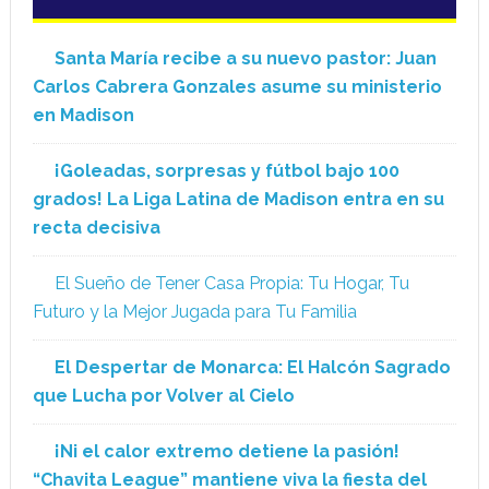
Santa María recibe a su nuevo pastor: Juan
Carlos Cabrera Gonzales asume su ministerio
en Madison
¡Goleadas, sorpresas y fútbol bajo 100
grados! La Liga Latina de Madison entra en su
recta decisiva
El Sueño de Tener Casa Propia: Tu Hogar, Tu
Futuro y la Mejor Jugada para Tu Familia
El Despertar de Monarca: El Halcón Sagrado
que Lucha por Volver al Cielo
¡Ni el calor extremo detiene la pasión!
“Chavita League” mantiene viva la fiesta del