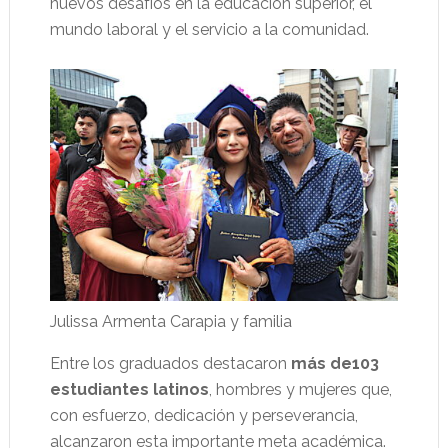
nuevos desafíos en la educación superior, el
mundo laboral y el servicio a la comunidad.
Julissa Armenta Carapia y familia
Entre los graduados destacaron
más de103
estudiantes latinos
, hombres y mujeres que,
con esfuerzo, dedicación y perseverancia,
alcanzaron esta importante meta académica.