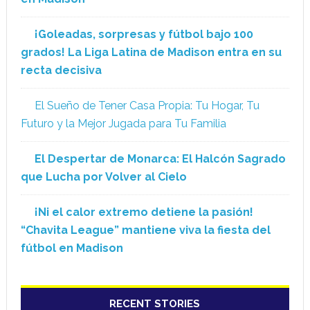
¡Goleadas, sorpresas y fútbol bajo 100
grados! La Liga Latina de Madison entra en su
recta decisiva
El Sueño de Tener Casa Propia: Tu Hogar, Tu
Futuro y la Mejor Jugada para Tu Familia
El Despertar de Monarca: El Halcón Sagrado
que Lucha por Volver al Cielo
¡Ni el calor extremo detiene la pasión!
“Chavita League” mantiene viva la fiesta del
fútbol en Madison
RECENT STORIES