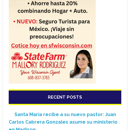
RECENT POSTS
Santa María recibe a su nuevo pastor: Juan
Carlos Cabrera Gonzales asume su ministerio
en Madison