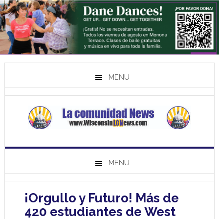
MENU
MENU
¡Orgullo y Futuro! Más de
420 estudiantes de West