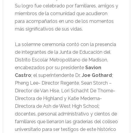
Su logro fue celebrado por familiares, amigos y
miembros de la comunidad que acudieron
para acompañarlos en uno de los momentos
más significativos de sus vidas.
La solemne ceremonia contó con la presencia
de integrantes de la Junta de Educación del
Distrito Escolar Metropolitano de Madison,
encabezados por su presidente
Savion
Castro
; el superintendente Dr.
Joe Gothard
;
Pheng Lee- Director Regente, Sean Storch –
Director de Van Hise, Lori Schacht De Thorne-
Directora de Highland y Katie Medema-
Directora de Ash de West High School;
docentes, personal administrativo y cientos de
familiares que llenaron las graderías del coliseo
universitario para ser testigos de este histórico