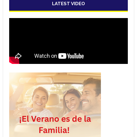
LATEST VIDEO