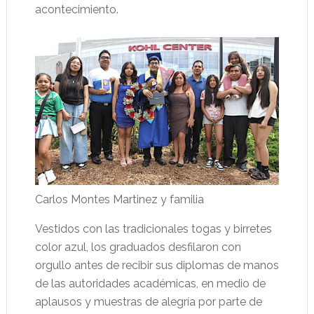
acontecimiento.
Carlos Montes Martinez y familia
Vestidos con las tradicionales togas y birretes
color azul, los graduados desfilaron con
orgullo antes de recibir sus diplomas de manos
de las autoridades académicas, en medio de
aplausos y muestras de alegría por parte de