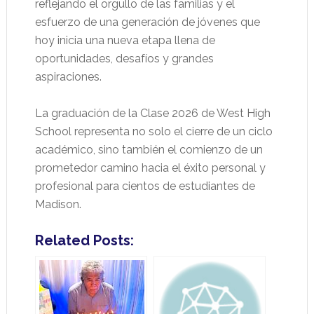
reflejando el orgullo de las familias y el
esfuerzo de una generación de jóvenes que
hoy inicia una nueva etapa llena de
oportunidades, desafíos y grandes
aspiraciones.
La graduación de la Clase 2026 de West High
School representa no solo el cierre de un ciclo
académico, sino también el comienzo de un
prometedor camino hacia el éxito personal y
profesional para cientos de estudiantes de
Madison.
Related Posts: