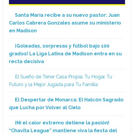
Santa María recibe a su nuevo pastor: Juan
Carlos Cabrera Gonzales asume su ministerio
en Madison
¡Goleadas, sorpresas y fútbol bajo 100
grados! La Liga Latina de Madison entra en su
recta decisiva
El Sueño de Tener Casa Propia: Tu Hogar, Tu
Futuro y la Mejor Jugada para Tu Familia
El Despertar de Monarca: El Halcón Sagrado
que Lucha por Volver al Cielo
¡Ni el calor extremo detiene la pasión!
“Chavita League” mantiene viva la fiesta del