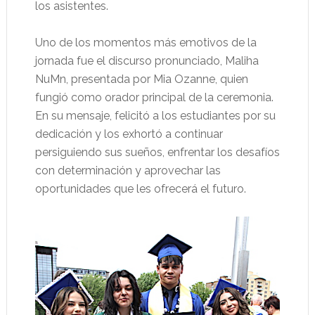
los asistentes.
Uno de los momentos más emotivos de la
jornada fue el discurso pronunciado, Maliha
NuMn, presentada por Mia Ozanne, quien
fungió como orador principal de la ceremonia.
En su mensaje, felicitó a los estudiantes por su
dedicación y los exhortó a continuar
persiguiendo sus sueños, enfrentar los desafíos
con determinación y aprovechar las
oportunidades que les ofrecerá el futuro.