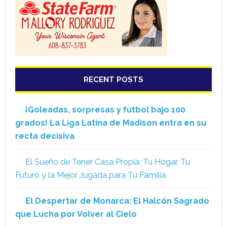
RECENT POSTS
¡Goleadas, sorpresas y fútbol bajo 100
grados! La Liga Latina de Madison entra en su
recta decisiva
El Sueño de Tener Casa Propia: Tu Hogar, Tu
Futuro y la Mejor Jugada para Tu Familia
El Despertar de Monarca: El Halcón Sagrado
que Lucha por Volver al Cielo