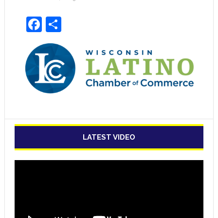
Facebook
Share
LATEST VIDEO