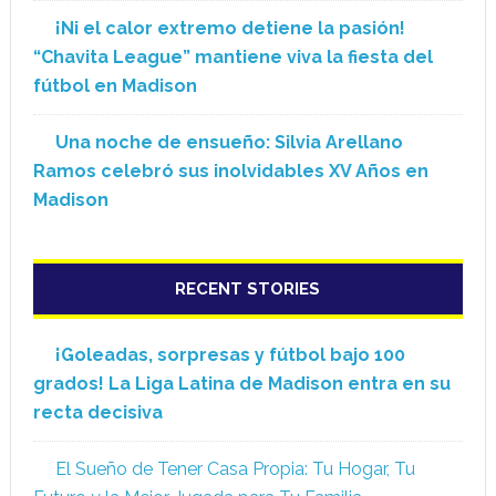
¡Ni el calor extremo detiene la pasión!
“Chavita League” mantiene viva la fiesta del
fútbol en Madison
Una noche de ensueño: Silvia Arellano
Ramos celebró sus inolvidables XV Años en
Madison
RECENT STORIES
¡Goleadas, sorpresas y fútbol bajo 100
grados! La Liga Latina de Madison entra en su
recta decisiva
El Sueño de Tener Casa Propia: Tu Hogar, Tu