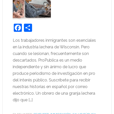
Facebook
Share
Los trabajadores inmigrantes son esenciales
en la industria lechera de Wisconsin. Pero
cuando se lesionan, frecuentemente son
descartados. ProPublica es un medio
independiente y sin ánimo de lucro que
produce periodismo de investigación en pro
del interés público. Suscríbete para recibir
nuestras historias en español por correo
electrónico. Un obrero de una granja lechera
dijo que […]