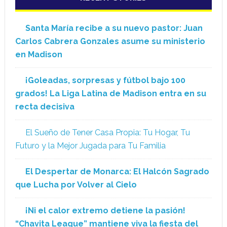
Santa María recibe a su nuevo pastor: Juan
Carlos Cabrera Gonzales asume su ministerio
en Madison
¡Goleadas, sorpresas y fútbol bajo 100
grados! La Liga Latina de Madison entra en su
recta decisiva
El Sueño de Tener Casa Propia: Tu Hogar, Tu
Futuro y la Mejor Jugada para Tu Familia
El Despertar de Monarca: El Halcón Sagrado
que Lucha por Volver al Cielo
¡Ni el calor extremo detiene la pasión!
“Chavita League” mantiene viva la fiesta del