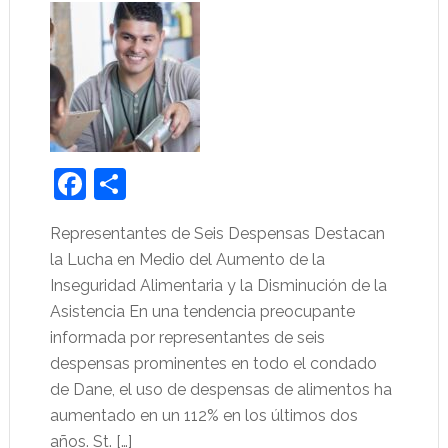
Facebook
Share
Representantes de Seis Despensas Destacan
la Lucha en Medio del Aumento de la
Inseguridad Alimentaria y la Disminución de la
Asistencia En una tendencia preocupante
informada por representantes de seis
despensas prominentes en todo el condado
de Dane, el uso de despensas de alimentos ha
aumentado en un 112% en los últimos dos
años. St. […]