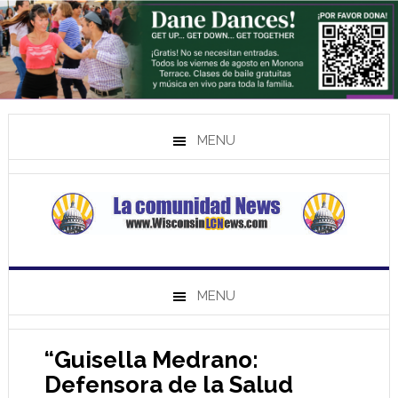
MENU
MENU
“Guisella Medrano:
Defensora de la Salud