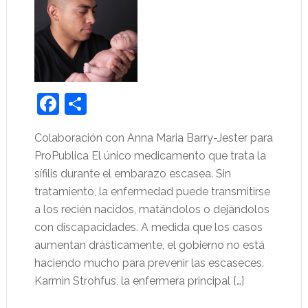
Facebook
Share
Colaboración con Anna Maria Barry-Jester para
ProPublica El único medicamento que trata la
sífilis durante el embarazo escasea. Sin
tratamiento, la enfermedad puede transmitirse
a los recién nacidos, matándolos o dejándolos
con discapacidades. A medida que los casos
aumentan drásticamente, el gobierno no está
haciendo mucho para prevenir las escaseces.
Karmin Strohfus, la enfermera principal […]