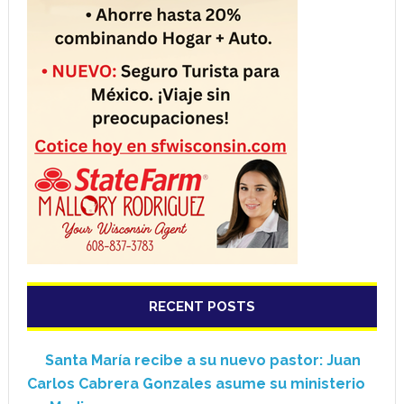
RECENT POSTS
Santa María recibe a su nuevo pastor: Juan
Carlos Cabrera Gonzales asume su ministerio