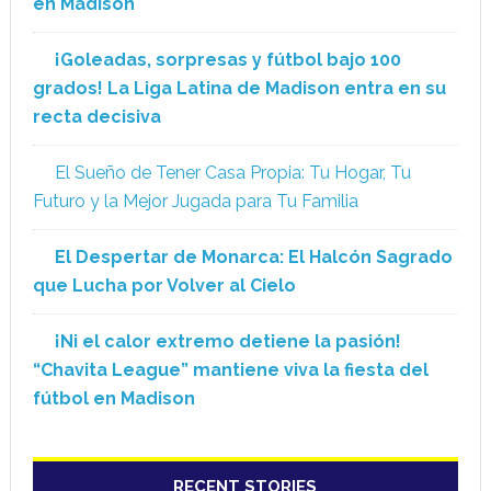
en Madison
¡Goleadas, sorpresas y fútbol bajo 100
grados! La Liga Latina de Madison entra en su
recta decisiva
El Sueño de Tener Casa Propia: Tu Hogar, Tu
Futuro y la Mejor Jugada para Tu Familia
El Despertar de Monarca: El Halcón Sagrado
que Lucha por Volver al Cielo
¡Ni el calor extremo detiene la pasión!
“Chavita League” mantiene viva la fiesta del
fútbol en Madison
RECENT STORIES