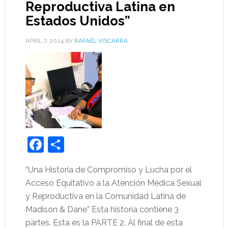
Reproductiva Latina en
Estados Unidos”
APRIL 7, 2024
BY
RAFAEL VISCARRA
Facebook
Share
“Una Historia de Compromiso y Lucha por el
Acceso Equitativo a la Atención Médica Sexual
y Reproductiva en la Comunidad Latina de
Madison & Dane” Esta historia contiene 3
partes. Esta es la PARTE 2. Al final de esta