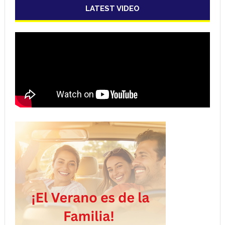
LATEST VIDEO