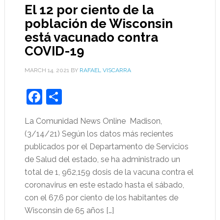
El 12 por ciento de la
población de Wisconsin
está vacunado contra
COVID-19
MARCH 14, 2021
BY
RAFAEL VISCARRA
Facebook
Share
La Comunidad News Online Madison,
(3/14/21) Según los datos más recientes
publicados por el Departamento de Servicios
de Salud del estado, se ha administrado un
total de 1, 962,159 dosis de la vacuna contra el
coronavirus en este estado hasta el sábado,
con el 67.6 por ciento de los habitantes de
Wisconsin de 65 años […]