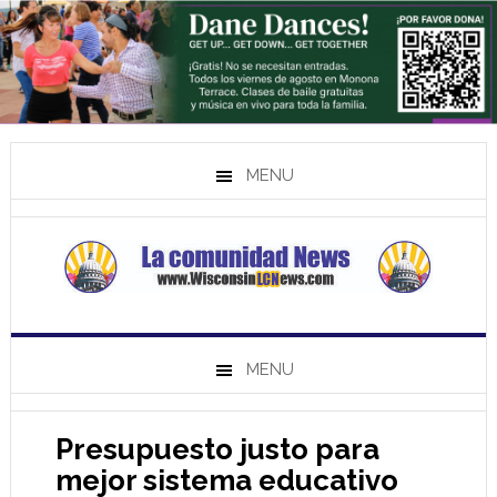
MENU
MENU
Presupuesto justo para
mejor sistema educativo