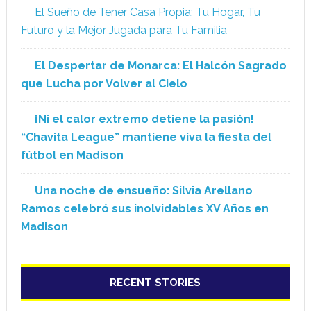
El Sueño de Tener Casa Propia: Tu Hogar, Tu
Futuro y la Mejor Jugada para Tu Familia
El Despertar de Monarca: El Halcón Sagrado
que Lucha por Volver al Cielo
¡Ni el calor extremo detiene la pasión!
“Chavita League” mantiene viva la fiesta del
fútbol en Madison
Una noche de ensueño: Silvia Arellano
Ramos celebró sus inolvidables XV Años en
Madison
RECENT STORIES