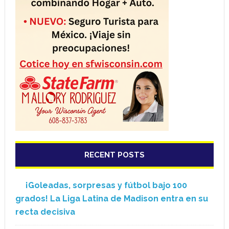
RECENT POSTS
¡Goleadas, sorpresas y fútbol bajo 100
grados! La Liga Latina de Madison entra en su
recta decisiva