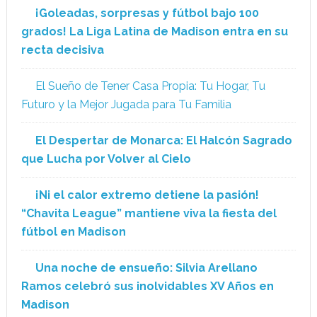
¡Goleadas, sorpresas y fútbol bajo 100
grados! La Liga Latina de Madison entra en su
recta decisiva
El Sueño de Tener Casa Propia: Tu Hogar, Tu
Futuro y la Mejor Jugada para Tu Familia
El Despertar de Monarca: El Halcón Sagrado
que Lucha por Volver al Cielo
¡Ni el calor extremo detiene la pasión!
“Chavita League” mantiene viva la fiesta del
fútbol en Madison
Una noche de ensueño: Silvia Arellano
Ramos celebró sus inolvidables XV Años en
Madison