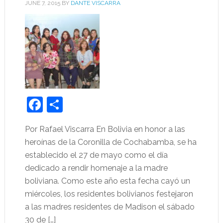
JUNE 7, 2015
BY
DANTE VISCARRA
Facebook
Share
Por Rafael Viscarra En Bolivia en honor a las
heroínas de la Coronilla de Cochabamba, se ha
establecido el 27 de mayo como el día
dedicado a rendir homenaje a la madre
boliviana. Como este año esta fecha cayó un
miércoles, los residentes bolivianos festejaron
a las madres residentes de Madison el sábado
30 de […]