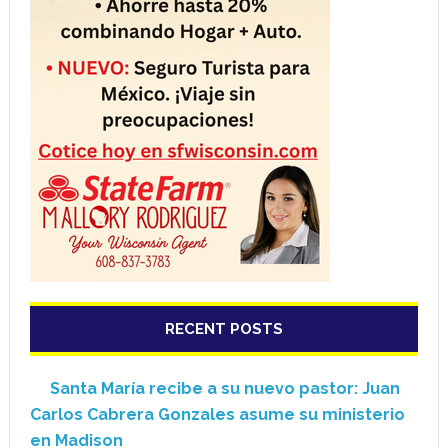
RECENT POSTS
Santa María recibe a su nuevo pastor: Juan
Carlos Cabrera Gonzales asume su ministerio
en Madison