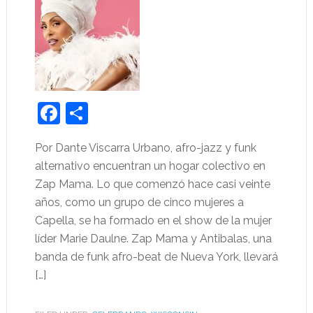
Facebook
Share
Por Dante Viscarra Urbano, afro-jazz y funk
alternativo encuentran un hogar colectivo en
Zap Mama. Lo que comenzó hace casi veinte
años, como un grupo de cinco mujeres a
Capella, se ha formado en el show de la mujer
líder Marie Daulne. Zap Mama y Antibalas, una
banda de funk afro-beat de Nueva York, llevará
[…]