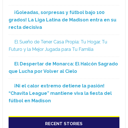
¡Goleadas, sorpresas y fútbol bajo 100
grados! La Liga Latina de Madison entra en su
recta decisiva
El Sueño de Tener Casa Propia: Tu Hogar, Tu
Futuro y la Mejor Jugada para Tu Familia
El Despertar de Monarca: El Halcón Sagrado
que Lucha por Volver al Cielo
¡Ni el calor extremo detiene la pasión!
“Chavita League” mantiene viva la fiesta del
fútbol en Madison
RECENT STORIES