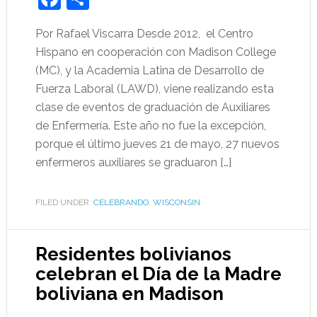
Por Rafael Viscarra Desde 2012, el Centro
Hispano en cooperación con Madison College
(MC), y la Academia Latina de Desarrollo de
Fuerza Laboral (LAWD), viene realizando esta
clase de eventos de graduación de Auxiliares
de Enfermería. Este año no fue la excepción,
porque el último jueves 21 de mayo, 27 nuevos
enfermeros auxiliares se graduaron […]
FILED UNDER:
CELEBRANDO
,
WISCONSIN
Residentes bolivianos
celebran el Día de la Madre
boliviana en Madison