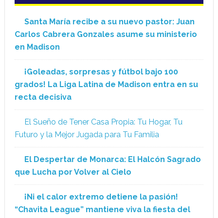
Santa María recibe a su nuevo pastor: Juan
Carlos Cabrera Gonzales asume su ministerio
en Madison
¡Goleadas, sorpresas y fútbol bajo 100
grados! La Liga Latina de Madison entra en su
recta decisiva
El Sueño de Tener Casa Propia: Tu Hogar, Tu
Futuro y la Mejor Jugada para Tu Familia
El Despertar de Monarca: El Halcón Sagrado
que Lucha por Volver al Cielo
¡Ni el calor extremo detiene la pasión!
“Chavita League” mantiene viva la fiesta del