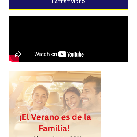
LATEST VIDEO