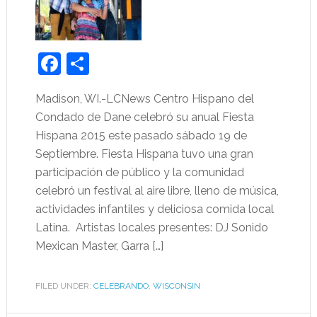
Facebook
Share
Madison, WI.-LCNews Centro Hispano del
Condado de Dane celebró su anual Fiesta
Hispana 2015 este pasado sábado 19 de
Septiembre. Fiesta Hispana tuvo una gran
participación de público y la comunidad
celebró un festival al aire libre, lleno de música,
actividades infantiles y deliciosa comida local
Latina. Artistas locales presentes: DJ Sonido
Mexican Master, Garra […]
FILED UNDER:
CELEBRANDO
,
WISCONSIN