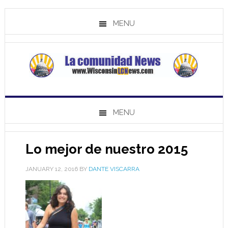
MENU
MENU
Lo mejor de nuestro 2015
JANUARY 12, 2016
BY
DANTE VISCARRA