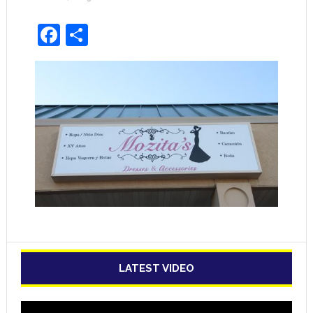
Facebook
Share
LATEST VIDEO