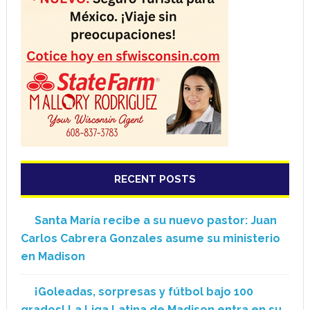
RECENT POSTS
Santa María recibe a su nuevo pastor: Juan
Carlos Cabrera Gonzales asume su ministerio
en Madison
¡Goleadas, sorpresas y fútbol bajo 100
grados! La Liga Latina de Madison entra en su