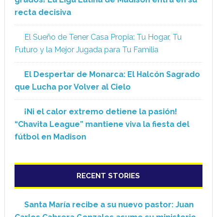
recta decisiva
El Sueño de Tener Casa Propia: Tu Hogar, Tu
Futuro y la Mejor Jugada para Tu Familia
El Despertar de Monarca: El Halcón Sagrado
que Lucha por Volver al Cielo
¡Ni el calor extremo detiene la pasión!
“Chavita League” mantiene viva la fiesta del
fútbol en Madison
RECENT STORIES
Santa María recibe a su nuevo pastor: Juan