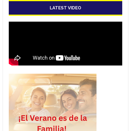
LATEST VIDEO