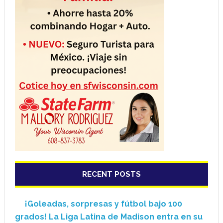
RECENT POSTS
¡Goleadas, sorpresas y fútbol bajo 100
grados! La Liga Latina de Madison entra en su