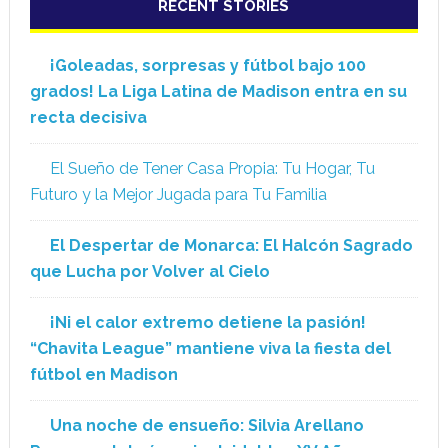
RECENT STORIES
¡Goleadas, sorpresas y fútbol bajo 100
grados! La Liga Latina de Madison entra en su
recta decisiva
El Sueño de Tener Casa Propia: Tu Hogar, Tu
Futuro y la Mejor Jugada para Tu Familia
El Despertar de Monarca: El Halcón Sagrado
que Lucha por Volver al Cielo
¡Ni el calor extremo detiene la pasión!
“Chavita League” mantiene viva la fiesta del
fútbol en Madison
Una noche de ensueño: Silvia Arellano