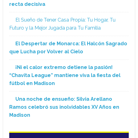
recta decisiva
El Sueño de Tener Casa Propia: Tu Hogar, Tu
Futuro y la Mejor Jugada para Tu Familia
El Despertar de Monarca: El Halcón Sagrado
que Lucha por Volver al Cielo
¡Ni el calor extremo detiene la pasión!
“Chavita League” mantiene viva la fiesta del
fútbol en Madison
Una noche de ensueño: Silvia Arellano
Ramos celebró sus inolvidables XV Años en
Madison