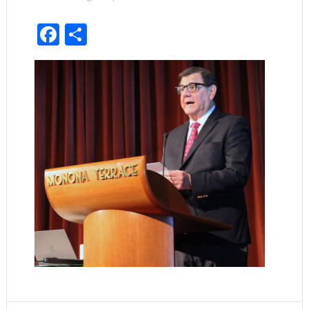
Facebook
Share