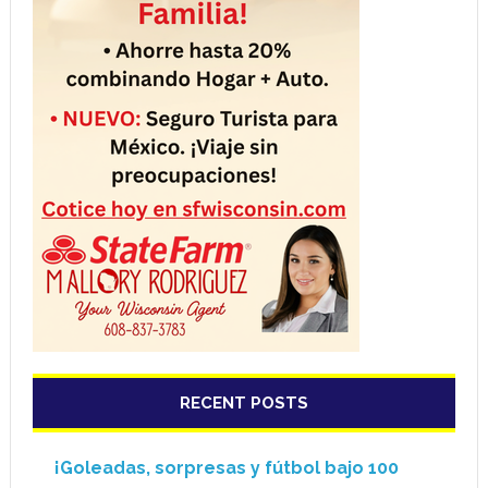
RECENT POSTS
¡Goleadas, sorpresas y fútbol bajo 100