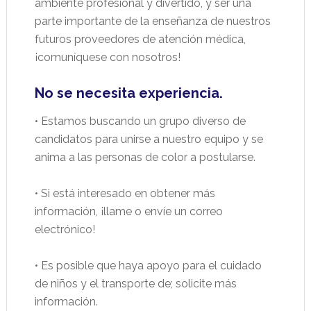
ambiente profesional y divertido, y ser una
parte importante de la enseñanza de nuestros
futuros proveedores de atención médica,
¡comuníquese con nosotros!
No se necesita experiencia.
• Estamos buscando un grupo diverso de
candidatos para unirse a nuestro equipo y se
anima a las personas de color a postularse.
• Si está interesado en obtener más
información, ¡llame o envíe un correo
electrónico!
• Es posible que haya apoyo para el cuidado
de niños y el transporte de; solicite más
información.