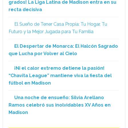
grados! La Liga Latina de Madison entra en su
recta decisiva
El Sueño de Tener Casa Propia: Tu Hogar, Tu
Futuro y la Mejor Jugada para Tu Familia
El Despertar de Monarca: El Halcón Sagrado
que Lucha por Volver al Cielo
¡Ni el calor extremo detiene la pasión!
“Chavita League” mantiene viva la fiesta del
fútbol en Madison
Una noche de ensueño: Silvia Arellano
Ramos celebró sus inolvidables XV Años en
Madison