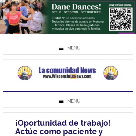
MENU
MENU
¡Oportunidad de trabajo!
Actúe como paciente y