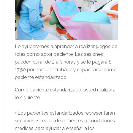
Le ayudaremos a aprender a realizar juegos de
roles como actor paciente. Las sesiones
pueden durar de 2 a 5 horas y se le pagará $
17.50 por hora por trabajar y capacitarse como
paciente estandarizado
Como paciente estandarizado, usted realizará
lo siguiente:
• Los pacientes estandarizados representarán
situaciones reales de pacientes o condiciones
médicas para ayudar a enseñar a los