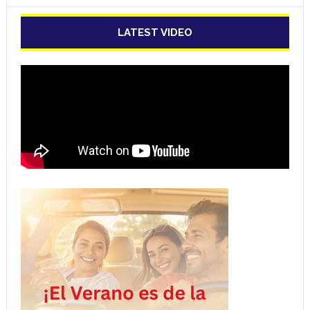
LATEST VIDEO