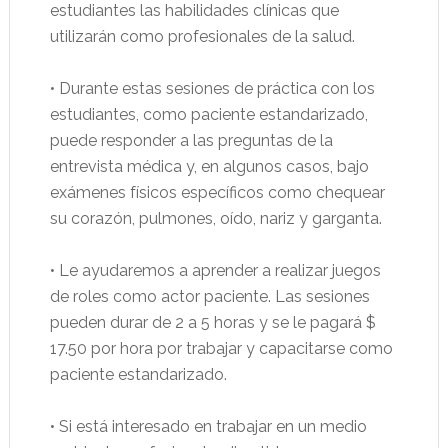
estudiantes las habilidades clínicas que
utilizarán como profesionales de la salud.
• Durante estas sesiones de práctica con los
estudiantes, como paciente estandarizado,
puede responder a las preguntas de la
entrevista médica y, en algunos casos, bajo
exámenes físicos específicos como chequear
su corazón, pulmones, oído, nariz y garganta.
• Le ayudaremos a aprender a realizar juegos
de roles como actor paciente. Las sesiones
pueden durar de 2 a 5 horas y se le pagará $
17.50 por hora por trabajar y capacitarse como
paciente estandarizado.
• Si está interesado en trabajar en un medio