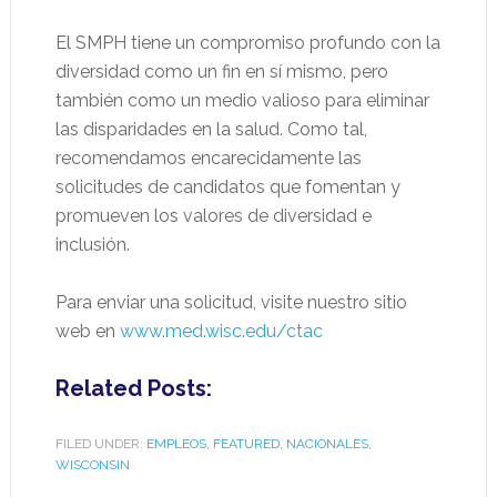
El SMPH tiene un compromiso profundo con la
diversidad como un fin en sí mismo, pero
también como un medio valioso para eliminar
las disparidades en la salud. Como tal,
recomendamos encarecidamente las
solicitudes de candidatos que fomentan y
promueven los valores de diversidad e
inclusión.
Para enviar una solicitud, visite nuestro sitio
web en
www.med.wisc.edu/ctac
Related Posts:
FILED UNDER:
EMPLEOS
,
FEATURED
,
NACIONALES
,
WISCONSIN