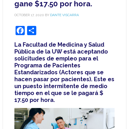
gane $17.50 por hora.
OCTOBER 17, 2020
BY
DANTE VISCARRA
Facebook
Share
La Facultad de Medicina y Salud
Pública de la UW está aceptando
solicitudes de empleo para el
Programa de Pacientes
Estandarizados (Actores que se
hacen pasar por pacientes). Este es
un puesto intermitente de medio
tiempo en el que se le pagará $
17.50 por hora.