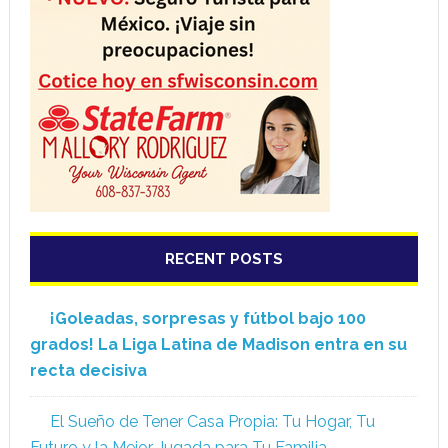
RECENT POSTS
¡Goleadas, sorpresas y fútbol bajo 100
grados! La Liga Latina de Madison entra en su
recta decisiva
El Sueño de Tener Casa Propia: Tu Hogar, Tu
Futuro y la Mejor Jugada para Tu Familia