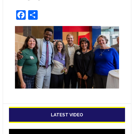
Facebook
Share
LATEST VIDEO