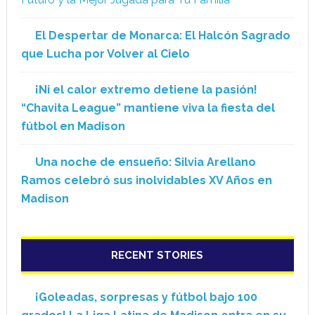
El Despertar de Monarca: El Halcón Sagrado
que Lucha por Volver al Cielo
¡Ni el calor extremo detiene la pasión!
“Chavita League” mantiene viva la fiesta del
fútbol en Madison
Una noche de ensueño: Silvia Arellano
Ramos celebró sus inolvidables XV Años en
Madison
RECENT STORIES
¡Goleadas, sorpresas y fútbol bajo 100