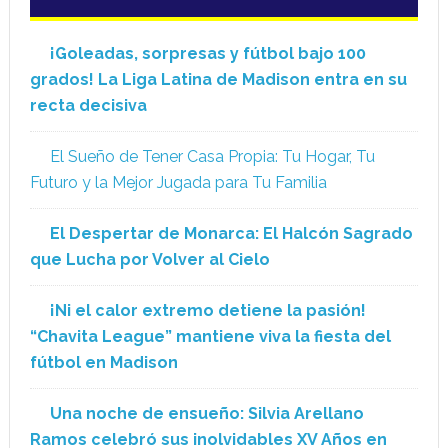
¡Goleadas, sorpresas y fútbol bajo 100
grados! La Liga Latina de Madison entra en su
recta decisiva
El Sueño de Tener Casa Propia: Tu Hogar, Tu
Futuro y la Mejor Jugada para Tu Familia
El Despertar de Monarca: El Halcón Sagrado
que Lucha por Volver al Cielo
¡Ni el calor extremo detiene la pasión!
“Chavita League” mantiene viva la fiesta del
fútbol en Madison
Una noche de ensueño: Silvia Arellano
Ramos celebró sus inolvidables XV Años en