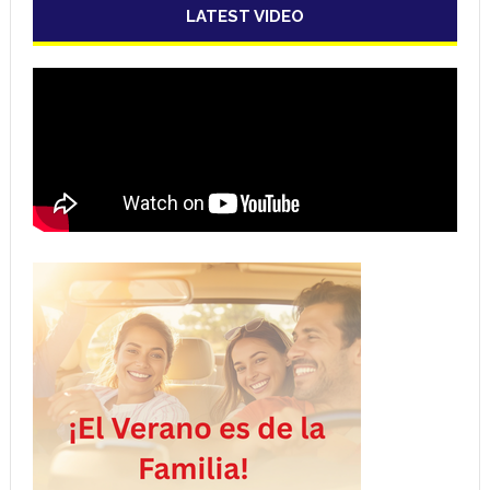
LATEST VIDEO