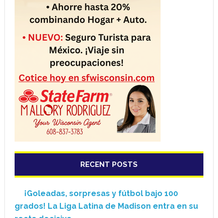
RECENT POSTS
¡Goleadas, sorpresas y fútbol bajo 100
grados! La Liga Latina de Madison entra en su