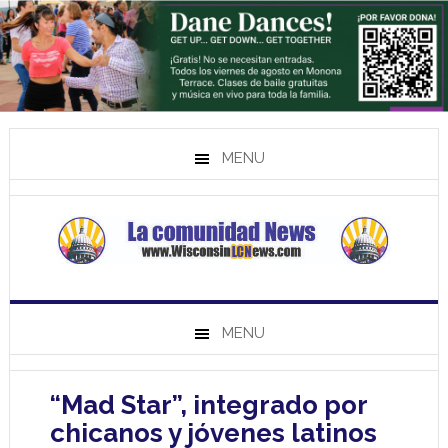
MENU
MENU
“Mad Star”, integrado por
chicanos y jóvenes latinos