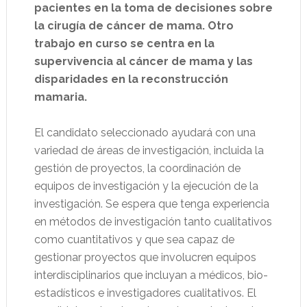
pacientes en la toma de decisiones sobre
la cirugía de cáncer de mama. Otro
trabajo en curso se centra en la
supervivencia al cáncer de mama y las
disparidades en la reconstrucción
mamaria.
El candidato seleccionado ayudará con una
variedad de áreas de investigación, incluida la
gestión de proyectos, la coordinación de
equipos de investigación y la ejecución de la
investigación. Se espera que tenga experiencia
en métodos de investigación tanto cualitativos
como cuantitativos y que sea capaz de
gestionar proyectos que involucren equipos
interdisciplinarios que incluyan a médicos, bio-
estadísticos e investigadores cualitativos. El