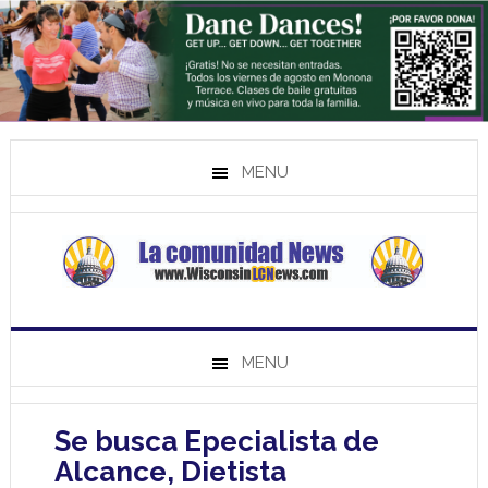
MENU
MENU
Se busca Epecialista de
Alcance, Dietista