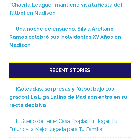
“Chavita League” mantiene viva la fiesta del
fútbol en Madison
Una noche de ensueño: Silvia Arellano
Ramos celebró sus inolvidables XV Años en
Madison
RECENT STORIES
¡Goleadas, sorpresas y fútbol bajo 100
grados! La Liga Latina de Madison entra en su
recta decisiva
El Sueño de Tener Casa Propia: Tu Hogar, Tu
Futuro y la Mejor Jugada para Tu Familia