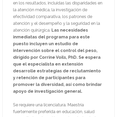
en los resultados, incluidas las disparidades en
la atención médica, la investigación de
efectividad comparativa, los patrones de
atención y el desempeño y la seguridad en la
atención quirúrgica.
Las necesidades
inmediatas del programa para este
puesto incluyen un estudio de
intervención sobre el control del peso,
dirigido por Corrine Voils, PhD. Se espera
que el especialista en extensión
desarrolle estrategias de reclutamiento
y retención de participantes para
promover la diversidad, así como brindar
apoyo de investigación general.
Se requiere una licenciatura. Maestría
fuertemente preferida en educación, salud