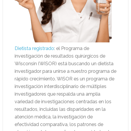
Dietista registrado
: el Programa de
investigación de resultados quirúrgicos de
Wisconsin (WiSOR) está buscando un dietista
investigador para unirse a nuestro programa de
rápido crecimiento. WiSOR es un programa de
investigación interdisciplinario de múltiples
investigadores que respalda una amplia
variedad de investigaciones centradas en los
resultados, incluidas las disparidades en la
atención médica, la investigación de
efectividad comparativa, los patrones de