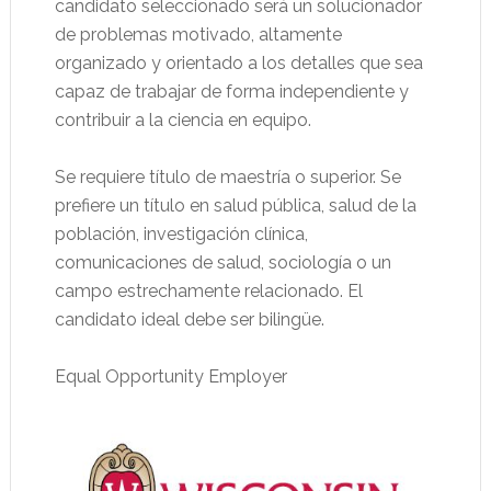
candidato seleccionado será un solucionador
de problemas motivado, altamente
organizado y orientado a los detalles que sea
capaz de trabajar de forma independiente y
contribuir a la ciencia en equipo.
Se requiere título de maestría o superior. Se
prefiere un título en salud pública, salud de la
población, investigación clínica,
comunicaciones de salud, sociología o un
campo estrechamente relacionado. El
candidato ideal debe ser bilingüe.
Equal Opportunity Employer