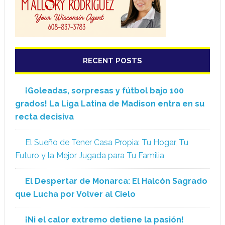
RECENT POSTS
¡Goleadas, sorpresas y fútbol bajo 100
grados! La Liga Latina de Madison entra en su
recta decisiva
El Sueño de Tener Casa Propia: Tu Hogar, Tu
Futuro y la Mejor Jugada para Tu Familia
El Despertar de Monarca: El Halcón Sagrado
que Lucha por Volver al Cielo
¡Ni el calor extremo detiene la pasión!