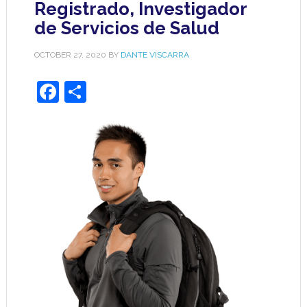
Registrado, Investigador
de Servicios de Salud
OCTOBER 27, 2020
BY
DANTE VISCARRA
Facebook
Share