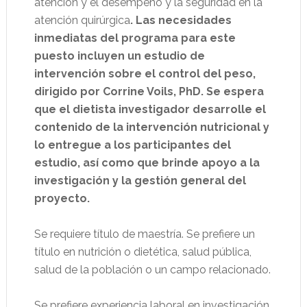
atención y el desempeño y la seguridad en la
atención quirúrgica
. Las necesidades
inmediatas del programa para este
puesto incluyen un estudio de
intervención sobre el control del peso,
dirigido por Corrine Voils, PhD. Se espera
que el dietista investigador desarrolle el
contenido de la intervención nutricional y
lo entregue a los participantes del
estudio, así como que brinde apoyo a la
investigación y la gestión general del
proyecto.
Se requiere título de maestría. Se prefiere un
título en nutrición o dietética, salud pública,
salud de la población o un campo relacionado.
Se prefiere experiencia laboral en investigación