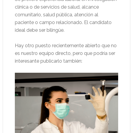
clínica o de servicios de salud, alcance
comunitario, salud pública, atención al
paciente o campo relacionado. El candidato
ideal debe ser bilingüe.
Hay otro puesto recientemente abierto que no
es nuestro equipo directo, pero que podría ser
interesante publicarlo también: