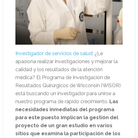
Investigador de servicios de salud
: ¿Le
apasiona realizar investigaciones y mejorar la
calidad y los resultados de la atención
médica? El Programa de Investigación de
Resultados Quirúrgicos de Wisconsin (WiSOR)
está buscando un investigador para unirse a
nuestro programa de rápido crecimiento.
Las
necesidades inmediatas del programa
para este puesto implican la gestión del
proyecto de un gran estudio en varios
sitios que examina la participación de los