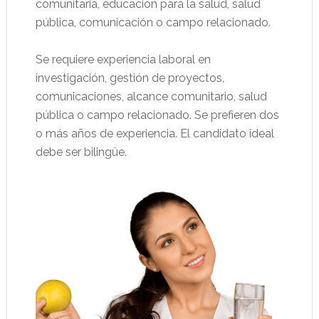
comunitaria, educación para la salud, salud
pública, comunicación o campo relacionado.
Se requiere experiencia laboral en
investigación, gestión de proyectos,
comunicaciones, alcance comunitario, salud
pública o campo relacionado. Se prefieren dos
o más años de experiencia. El candidato ideal
debe ser bilingüe.