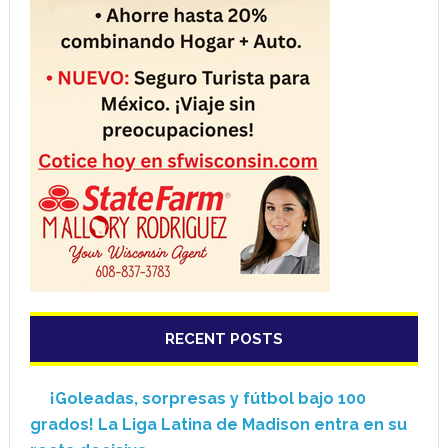
RECENT POSTS
¡Goleadas, sorpresas y fútbol bajo 100
grados! La Liga Latina de Madison entra en su