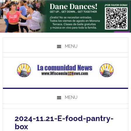
MENU
MENU
2024-11.21-E-food-pantry-
box