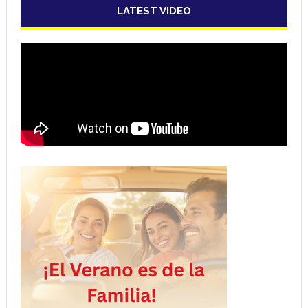
LATEST VIDEO