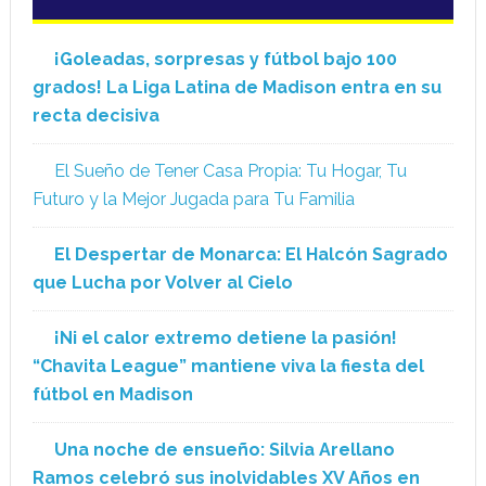
¡Goleadas, sorpresas y fútbol bajo 100
grados! La Liga Latina de Madison entra en su
recta decisiva
El Sueño de Tener Casa Propia: Tu Hogar, Tu
Futuro y la Mejor Jugada para Tu Familia
El Despertar de Monarca: El Halcón Sagrado
que Lucha por Volver al Cielo
¡Ni el calor extremo detiene la pasión!
“Chavita League” mantiene viva la fiesta del
fútbol en Madison
Una noche de ensueño: Silvia Arellano
Ramos celebró sus inolvidables XV Años en